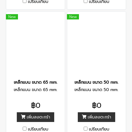
เปรียบเทียบ
เปรียบเทียบ
New
New
เหล็กแบน ขนาด 65 mm.
เหล็กแบน ขนาด 50 mm.
เหล็กแบน ขนาด 65 mm.
เหล็กแบน ขนาด 50 mm.
฿0
฿0
เพิ่มลงตะกร้า
เพิ่มลงตะกร้า
เปรียบเทียบ
เปรียบเทียบ