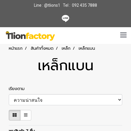
Line : @tlions1 Tel : 092 435 7888
หน้าแรก
สินค้าทั้งหมด
เหล็ก
เหล็กแบน
เหล็กแบน
เรียงตาม