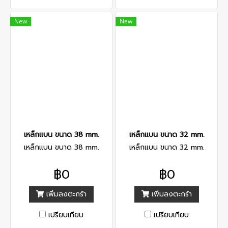
New
New
เหล็กแบน ขนาด 38 mm.
เหล็กแบน ขนาด 32 mm.
เหล็กแบน ขนาด 38 mm.
เหล็กแบน ขนาด 32 mm.
฿0
฿0
เพิ่มลงตะกร้า
เพิ่มลงตะกร้า
เปรียบเทียบ
เปรียบเทียบ