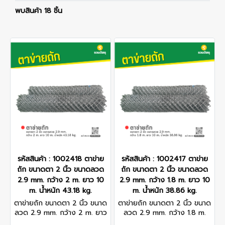
พบสินค้า 18 ชิ้น
รหัสสินค้า : 1002418 ตาข่าย
รหัสสินค้า : 1002417 ตาข่าย
ถัก ขนาดตา 2 นิ้ว ขนาดลวด
ถัก ขนาดตา 2 นิ้ว ขนาดลวด
2.9 mm. กว้าง 2 m. ยาว 10
2.9 mm. กว้าง 1.8 m. ยาว 10
m. น้ำหนัก 43.18 kg.
m. น้ำหนัก 38.86 kg.
ตาข่ายถัก ขนาดตา 2 นิ้ว ขนาด
ตาข่ายถัก ขนาดตา 2 นิ้ว ขนาด
ลวด 2.9 mm. กว้าง 2 m. ยาว
ลวด 2.9 mm. กว้าง 1.8 m.
10 m. น้ำหนัก 43.18 kg.
ยาว 10 m. น้ำหนัก 38.86 kg.