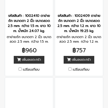
รหัสสินค้า : 1002410 ตาข่าย
รหัสสินค้า : 1002409 ตาข่าย
ถัก ขนาดตา 2 นิ้ว ขนาดลวด
ถัก ขนาดตา 2 นิ้ว ขนาดลวด
2.5 mm. กว้าง 1.5 m. ยาว 10
2.5 mm. กว้าง 1.2 m. ยาว 10
m. น้ำหนัก 24.07 kg.
m. น้ำหนัก 19.25 kg.
ตาข่ายถัก ขนาดตา 2 นิ้ว ขนาด
ตาข่ายถัก ขนาดตา 2 นิ้ว ขนาด
ลวด 2.5 mm. กว้าง 1.5 m.
ลวด 2.5 mm. กว้าง 1.2 m.
ยาว 10 m. น้ำหนัก 24.07 kg.
ยาว 10 m. น้ำหนัก 19.25 kg.
฿960
฿757
เพิ่มลงตะกร้า
เพิ่มลงตะกร้า
เปรียบเทียบ
เปรียบเทียบ