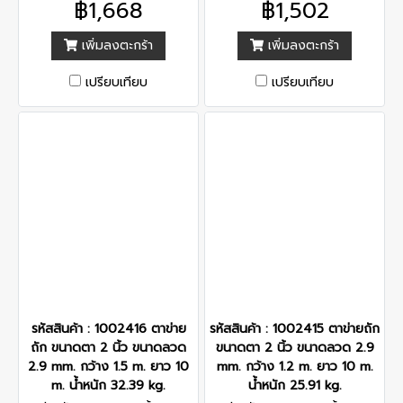
฿1,668
฿1,502
เพิ่มลงตะกร้า
เพิ่มลงตะกร้า
เปรียบเทียบ
เปรียบเทียบ
รหัสสินค้า : 1002416 ตาข่าย
รหัสสินค้า : 1002415 ตาข่ายถัก
ถัก ขนาดตา 2 นิ้ว ขนาดลวด
ขนาดตา 2 นิ้ว ขนาดลวด 2.9
2.9 mm. กว้าง 1.5 m. ยาว 10
mm. กว้าง 1.2 m. ยาว 10 m.
m. น้ำหนัก 32.39 kg.
น้ำหนัก 25.91 kg.