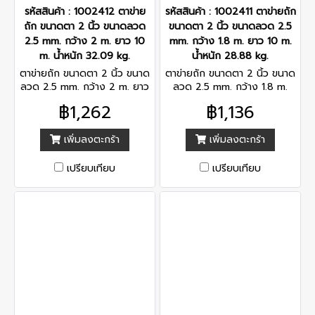
รหัสสินค้า : 1002412 ตาข่าย
รหัสสินค้า : 1002411 ตาข่ายถัก
ถัก ขนาดตา 2 นิ้ว ขนาดลวด
ขนาดตา 2 นิ้ว ขนาดลวด 2.5
2.5 mm. กว้าง 2 m. ยาว 10
mm. กว้าง 1.8 m. ยาว 10 m.
m. น้ำหนัก 32.09 kg.
น้ำหนัก 28.88 kg.
ตาข่ายถัก ขนาดตา 2 นิ้ว ขนาด
ตาข่ายถัก ขนาดตา 2 นิ้ว ขนาด
ลวด 2.5 mm. กว้าง 2 m. ยาว
ลวด 2.5 mm. กว้าง 1.8 m.
10 m. น้ำหนัก 32.09 kg.
ยาว 10 m. น้ำหนัก 28.88 kg.
฿1,262
฿1,136
เพิ่มลงตะกร้า
เพิ่มลงตะกร้า
เปรียบเทียบ
เปรียบเทียบ