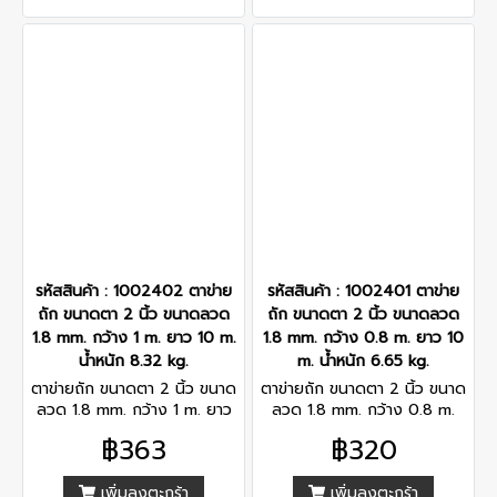
รหัสสินค้า : 1002402 ตาข่าย
รหัสสินค้า : 1002401 ตาข่าย
ถัก ขนาดตา 2 นิ้ว ขนาดลวด
ถัก ขนาดตา 2 นิ้ว ขนาดลวด
1.8 mm. กว้าง 1 m. ยาว 10 m.
1.8 mm. กว้าง 0.8 m. ยาว 10
น้ำหนัก 8.32 kg.
m. น้ำหนัก 6.65 kg.
ตาข่ายถัก ขนาดตา 2 นิ้ว ขนาด
ตาข่ายถัก ขนาดตา 2 นิ้ว ขนาด
ลวด 1.8 mm. กว้าง 1 m. ยาว
ลวด 1.8 mm. กว้าง 0.8 m.
10 m. น้ำหนัก 8.32 kg.
ยาว 10 m. น้ำหนัก 6.65 kg.
฿363
฿320
เพิ่มลงตะกร้า
เพิ่มลงตะกร้า