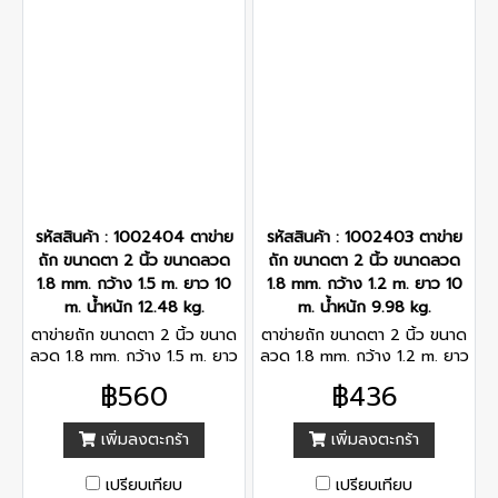
รหัสสินค้า : 1002404 ตาข่าย
รหัสสินค้า : 1002403 ตาข่าย
ถัก ขนาดตา 2 นิ้ว ขนาดลวด
ถัก ขนาดตา 2 นิ้ว ขนาดลวด
1.8 mm. กว้าง 1.5 m. ยาว 10
1.8 mm. กว้าง 1.2 m. ยาว 10
m. น้ำหนัก 12.48 kg.
m. น้ำหนัก 9.98 kg.
ตาข่ายถัก ขนาดตา 2 นิ้ว ขนาด
ตาข่ายถัก ขนาดตา 2 นิ้ว ขนาด
ลวด 1.8 mm. กว้าง 1.5 m. ยาว
ลวด 1.8 mm. กว้าง 1.2 m. ยาว
10 m. น้ำหนัก 12.48 kg.
10 m. น้ำหนัก 9.98 kg.
฿560
฿436
เพิ่มลงตะกร้า
เพิ่มลงตะกร้า
เปรียบเทียบ
เปรียบเทียบ