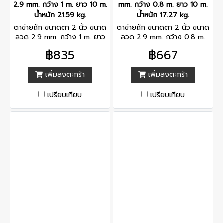
2.9 mm. กว้าง 1 m. ยาว 10 m.
mm. กว้าง 0.8 m. ยาว 10 m.
น้ำหนัก 21.59 kg.
น้ำหนัก 17.27 kg.
ตาข่ายถัก ขนาดตา 2 นิ้ว ขนาด
ตาข่ายถัก ขนาดตา 2 นิ้ว ขนาด
ลวด 2.9 mm. กว้าง 1 m. ยาว
ลวด 2.9 mm. กว้าง 0.8 m.
10 m. น้ำหนัก 21.59 kg.
ยาว 10 m. น้ำหนัก 17.27 kg.
฿835
฿667
เพิ่มลงตะกร้า
เพิ่มลงตะกร้า
เปรียบเทียบ
เปรียบเทียบ