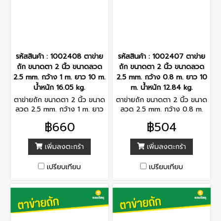
รหัสสินค้า : 1002408 ตาข่าย
รหัสสินค้า : 1002407 ตาข่าย
ถัก ขนาดตา 2 นิ้ว ขนาดลวด
ถัก ขนาดตา 2 นิ้ว ขนาดลวด
2.5 mm. กว้าง 1 m. ยาว 10 m.
2.5 mm. กว้าง 0.8 m. ยาว 10
น้ำหนัก 16.05 kg.
m. น้ำหนัก 12.84 kg.
ตาข่ายถัก ขนาดตา 2 นิ้ว ขนาด
ตาข่ายถัก ขนาดตา 2 นิ้ว ขนาด
ลวด 2.5 mm. กว้าง 1 m. ยาว
ลวด 2.5 mm. กว้าง 0.8 m.
10 m. น้ำหนัก 16.05 kg.
ยาว 10 m. น้ำหนัก 12.84 kg.
฿660
฿504
เพิ่มลงตะกร้า
เพิ่มลงตะกร้า
เปรียบเทียบ
เปรียบเทียบ