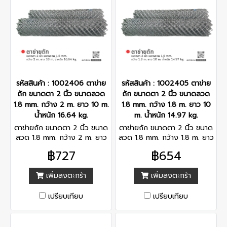
รหัสสินค้า : 1002406 ตาข่าย
รหัสสินค้า : 1002405 ตาข่าย
ถัก ขนาดตา 2 นิ้ว ขนาดลวด
ถัก ขนาดตา 2 นิ้ว ขนาดลวด
1.8 mm. กว้าง 2 m. ยาว 10 m.
1.8 mm. กว้าง 1.8 m. ยาว 10
น้ำหนัก 16.64 kg.
m. น้ำหนัก 14.97 kg.
ตาข่ายถัก ขนาดตา 2 นิ้ว ขนาด
ตาข่ายถัก ขนาดตา 2 นิ้ว ขนาด
ลวด 1.8 mm. กว้าง 2 m. ยาว
ลวด 1.8 mm. กว้าง 1.8 m. ยาว
10 m. น้ำหนัก 16.64 kg.
10 m. น้ำหนัก 14.97 kg.
฿727
฿654
เพิ่มลงตะกร้า
เพิ่มลงตะกร้า
เปรียบเทียบ
เปรียบเทียบ