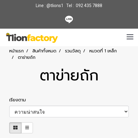
Line : @tlions1 Tel : 092 435 7888
หน้าแรก
สินค้าทั้งหมด
รวมวัสดุ
หมวดที่ 1 เหล็ก
ตาข่ายถัก
ตาข่ายถัก
เรียงตาม