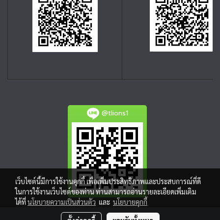
@tlions1
เว็บไซต์นี้มีการใช้งานคุกกี้ เพื่อเพิ่มประสิทธิภาพและประสบการณ์ที่ดี
ในการใช้งานเว็บไซต์ของท่าน ท่านสามารถอ่านรายละเอียดเพิ่มเติม
ได้ที่
นโยบายความเป็นส่วนตัว
และ
นโยบายคุกกี้