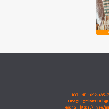
HOTLINE : 092-435-
Line@ : @tlions1 (มี @ 
หรือกด :
https://lin.ee/