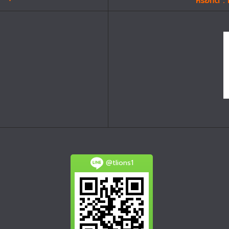
หรือกด :
@tlions1