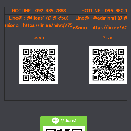
HOTLINE : 092-435-7888
HOTLINE : 096-880-19
Line@ : @tlions1 (มี @ ด้วย)
Line@ : @adminm1 (มี @ 
หรือกด :
https://lin.ee/miwqV75
หรือกด :
https://lin.ee/AC
Scan
Scan
@tlions1