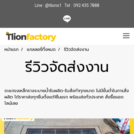
Line : @tlions1 Tel : 092 435 7888
หน้าแรก
แกลลอรี่ทั้งหมด
รีวิวจัดส่งงาน
รีวิวจัดส่งงาน
ตะแกรงเหล็กรางระบายน้ำรับผลิต-รับสั่งทำทุกขนาด ไม่มีขั้นต่ำในการสั่ง
ผลิต ได้ราคาส่งทุกชิ้นตั้งแต่1ชิ้นแรก พร้อมส่งทั่วประเทศ สั่งซื้อแอด
ไลน์เลย