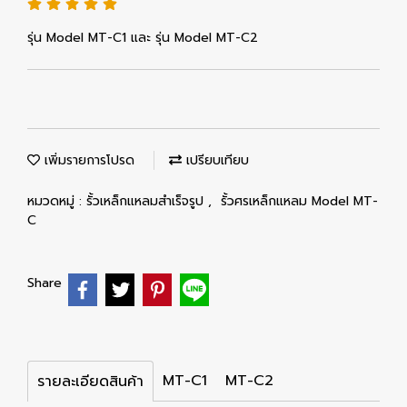
รุ่น Model MT-C1 และ รุ่น Model MT-C2
เพิ่มรายการโปรด
เปรียบเทียบ
หมวดหมู่ :
รั้วเหล็กแหลมสำเร็จรูป
,
รั้วศรเหล็กแหลม Model MT-
C
Share
MT-C1
MT-C2
รายละเอียดสินค้า