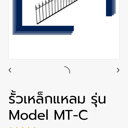
รั้วเหล็กแหลม รุ่น
Model MT-C