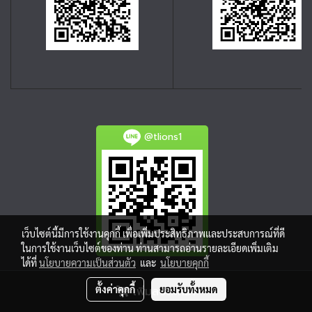
@tlions1
เว็บไซต์นี้มีการใช้งานคุกกี้ เพื่อเพิ่มประสิทธิภาพและประสบการณ์ที่ดี
ในการใช้งานเว็บไซต์ของท่าน ท่านสามารถอ่านรายละเอียดเพิ่มเติม
ได้ที่
นโยบายความเป็นส่วนตัว
และ
นโยบายคุกกี้
ตั้งค่าคุกกี้
ยอมรับทั้งหมด
เพิ่มลงตะกร้า
Powered by
MakeWebEasy.com