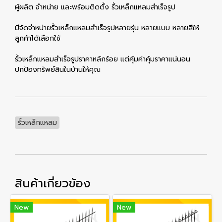
ผู้ผลิต จำหน่าย และพร้อมติดตั้ง รั้วเหล็กแหลมสำเร็จรูป
มีจัดจำหน่ายรั้วเหล็กแหลมสำเร็จรูปหลายรุ่น หลายแบบ หลายสีให้
ลูกค้าได้เลือกใช้
รั้วเหล็กแหลมสำเร็จรูปราคาหลักร้อย แต่คุ้มค่าคุ้มราคาแน่นอน
ปกป้องทรัพย์สินในบ้านให้คุณ
รั้วเหล็กแหลม
สินค้าเกี่ยวข้อง
New
New