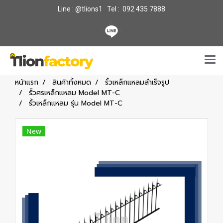
Line : @tlions1 Tel : 092 435 7888
หน้าแรก
สินค้าทั้งหมด
รั้วเหล็กแหลมสำเร็จรูป
รั้วศรเหล็กแหลม Model MT-C
รั้วเหล็กแหลม รุ่น Model MT-C
New