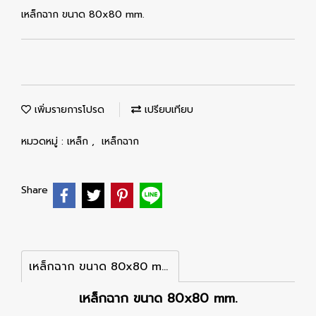
เหล็กฉาก ขนาด 80x80 mm.
เพิ่มรายการโปรด
เปรียบเทียบ
หมวดหมู่ :
เหล็ก
,
เหล็กฉาก
Share
เหล็กฉาก ขนาด 80x80 mm.
เหล็กฉาก ขนาด 80x80 mm.