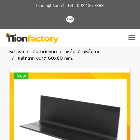
Line : @tlions1 Tel : 092 435 7888
หน้าแรก
สินค้าทั้งหมด
เหล็ก
เหล็กฉาก
เหล็กฉาก ขนาด 80x80 mm.
New