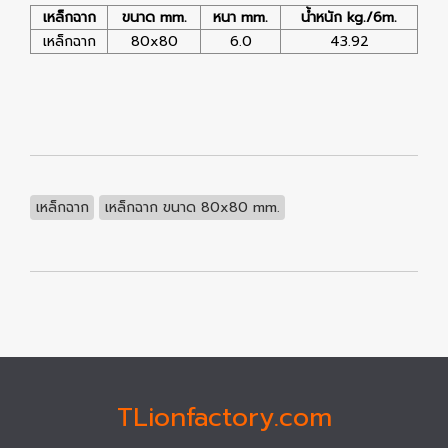
เหล็กฉาก
ขนาด mm.
หนา mm.
น้ำหนัก kg./6m.
เหล็กฉาก
80x80
6.0
43.92
เหล็กฉาก
เหล็กฉาก ขนาด 80x80 mm.
TLionfactory.com