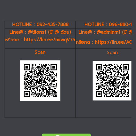
HOTLINE : 092-435-7888
HOTLINE : 096-880-19
Line@ : @tlions1 (มี @ ด้วย)
Line@ : @adminm1 (มี @ 
หรือกด :
https://lin.ee/miwqV75
หรือกด :
https://lin.ee/AC
Scan
Scan