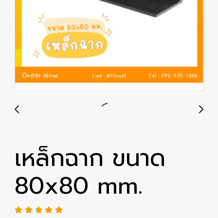
เหล็กฉาก ขนาด
80x80 mm.