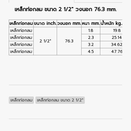
เหล็กท่อกลม ขนาด 2 1/2" วงนอก 76.3 mm.
เหล็กท่อกลม
ขนาด inch.
วงนอก mm.
หนา mm.
น้ำหนัก kg./6 
เหล็กท่อกลม
1.8
19.8
เหล็กท่อกลม
2.3
25.14
2 1/2"
76.3
เหล็กท่อกลม
3.2
34.62
เหล็กท่อกลม
4.5
47.76
เหล็กท่อกลม
เหล็กท่อกลม ขนาด 2 1/2"