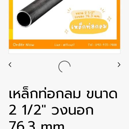
เหล็กท่อกลม ขนาด
2 1/2" วงนอก
76.3 mm.