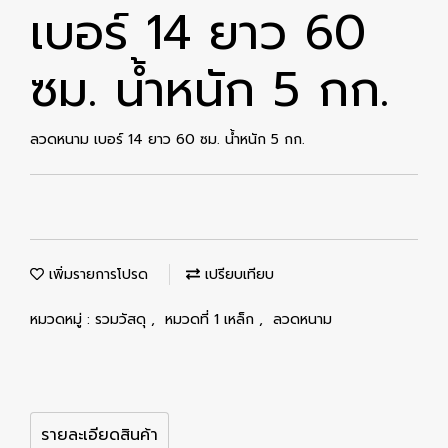
เบอร์ 14 ยาว 60
ซม. น้ำหนัก 5 กก.
ลวดหนาม เบอร์ 14 ยาว 60 ซม. น้ำหนัก 5 กก.
เพิ่มรายการโปรด
เปรียบเทียบ
หมวดหมู่ :
รวมวัสดุ
,
หมวดที่ 1 เหล็ก
,
ลวดหนาม
รายละเอียดสินค้า