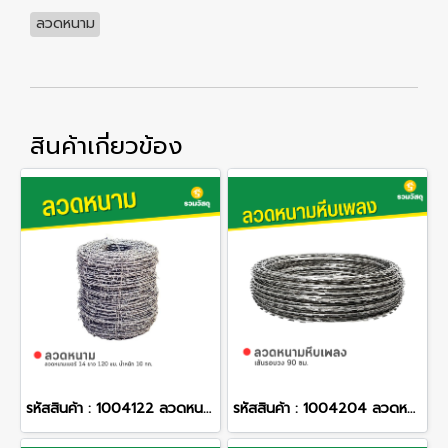
ลวดหนาม
สินค้าเกี่ยวข้อง
รหัสสินค้า : 1004122 ลวดหนาม เบอร์ 14 ยาว 120 ซม. น้ำหนัก 10 กก.
รหัสสินค้า : 1004204 ลวดหนามหีบเพลง เส้นรอบวง 90 ซม.