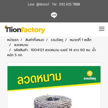
Line : @tlions1 Tel : 092 435 7888
หน้าแรก
สินค้าทั้งหมด
รวมวัสดุ
หมวดที่ 1 เหล็ก
ลวดหนาม
รหัสสินค้า : 1004121 ลวดหนาม เบอร์ 14 ยาว 60 ซม. น้ำ
หนัก 5 กก.