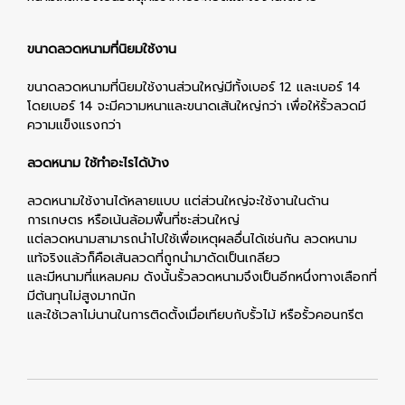
ขนาดลวดหนามที่นิยมใช้งาน
ขนาดลวดหนามที่นิยมใช้งานส่วนใหญ่มีทั้งเบอร์ 12 และเบอร์ 14
โดยเบอร์ 14 จะมีความหนาและขนาดเส้นใหญ่กว่า เพื่อให้รั้วลวดมี
ความแข็งแรงกว่า
ลวดหนาม ใช้ทำอะไรได้บ้าง
ลวดหนามใช้งานได้หลายแบบ แต่ส่วนใหญ่จะใช้งานในด้าน
การเกษตร หรือเน้นล้อมพื้นที่ซะส่วนใหญ่
แต่ลวดหนามสามารถนำไปใช้เพื่อเหตุผลอื่นได้เช่นกัน ลวดหนาม
แท้จริงแล้วก็คือเส้นลวดที่ถูกนำมาดัดเป็นเกลียว
และมีหนามที่แหลมคม ดังนั้นรั้วลวดหนามจึงเป็นอีกหนึ่งทางเลือกที่
มีต้นทุนไม่สูงมากนัก
และใช้เวลาไม่นานในการติดตั้งเมื่อเทียบกับรั้วไม้ หรือรั้วคอนกรีต