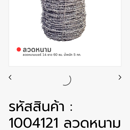
รหัสสินค้า :
1004121 ลวดหนาม