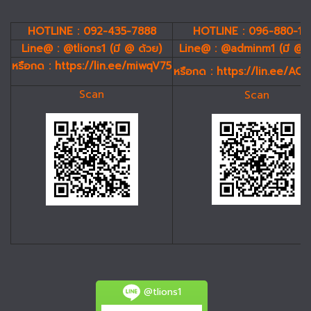
HOTLINE : 092-435-7888
HOTLINE : 096-880-19
Line@ : @tlions1 (มี @ ด้วย)
Line@ : @adminm1 (มี @ 
หรือกด :
https://lin.ee/miwqV75
หรือกด :
https://lin.ee/AC
Scan
Scan
@tlions1