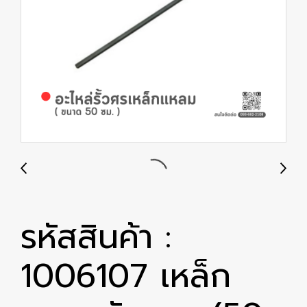
รหัสสินค้า :
1006107 เหล็ก