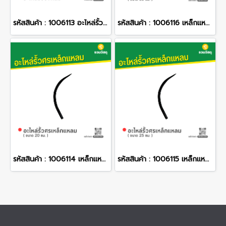
รหัสสินค้า : 1006113 อะไหล่รั้ววงกลม
รหัสสินค้า : 1006116 เหล็กแหลมตัวโค้ง (30 ซม.)
รหัสสินค้า : 1006114 เหล็กแหลมตัวโค้ง (20 ซม.)
รหัสสินค้า : 1006115 เหล็กแหลมตัวโค้ง (25 ซม.)