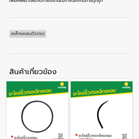
เพื่อให้เหมาะสมกับการใช้งานในการป้องกันการบุกรุก
เหล็กแหลมตัวตรง
สินค้าเกี่ยวข้อง