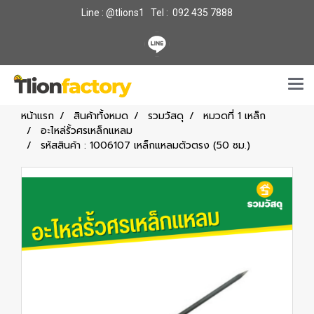
Line : @tlions1 Tel : 092 435 7888
หน้าแรก
สินค้าทั้งหมด
รวมวัสดุ
หมวดที่ 1 เหล็ก
อะไหล่รั้วศรเหล็กแหลม
รหัสสินค้า : 1006107 เหล็กแหลมตัวตรง (50 ซม.)