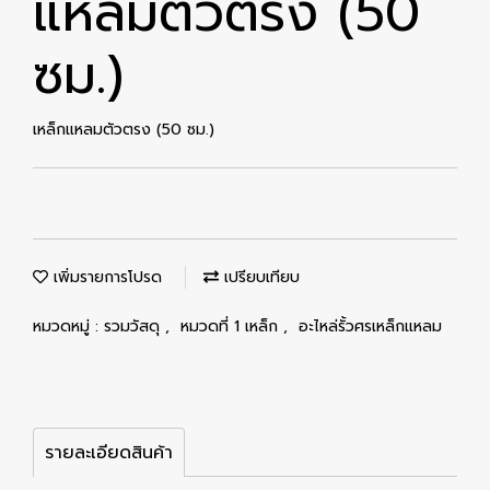
แหลมตัวตรง (50
ซม.)
เหล็กแหลมตัวตรง (50 ซม.)
เพิ่มรายการโปรด
เปรียบเทียบ
หมวดหมู่ :
รวมวัสดุ
,
หมวดที่ 1 เหล็ก
,
อะไหล่รั้วศรเหล็กแหลม
รายละเอียดสินค้า