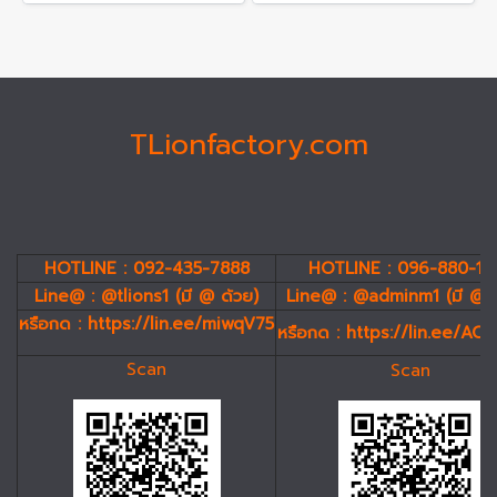
TLionfactory.com
HOTLINE : 092-435-7888
HOTLINE : 096-880-19
Line@ : @tlions1 (มี @ ด้วย)
Line@ : @adminm1 (มี @ 
หรือกด :
https://lin.ee/miwqV75
หรือกด :
https://lin.ee/AC
Scan
Scan