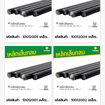
รหัสสินค้า : 10012005 เหล็กเส้นกลม ขนาด หนา 19 มม. ยาว 10 ม.
รหัสสินค้า : 10012004 เหล็กเส้นกลม ขนาด หนา 15 มม. ยาว 10 ม.
รหัสสินค้า : 10012001 เหล็กเส้นกลม ขนาด หนา 7 มม. ยาว 10 ม.
รหัสสินค้า : 10012002 เหล็กเส้นกลม ขนาด หนา 9 มม. ยาว 10 ม.