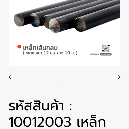
รหัสสินค้า :
10012003 เหล็ก