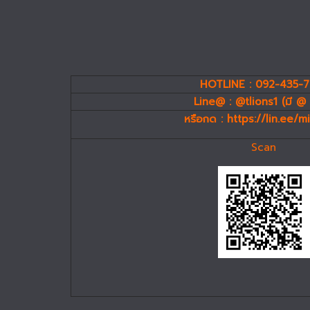
HOTLINE : 092-435-
Line@ : @tlions1 (มี @ 
หรือกด :
https://lin.ee/
Scan