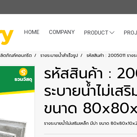
HOME
COMPANY
PRODUCT
PRO
ผลิตภัณฑ์คอนกรีต
รางระบายน้ำสำเร็จรูป
รหัสสินค้า : 2005011 ราง
รหัสสินค้า : 2
ระบายน้ำไม่เสริ
ขนาด 80x80x
รางระบายน้ำไม่เสริมเหล็ก มีบ่า ขนาด 80x80x10