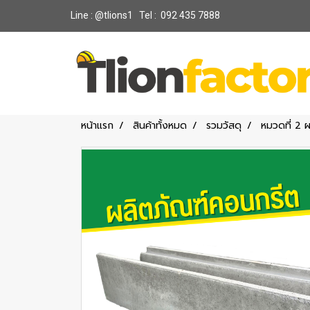
Line : @tlions1 Tel : 092 435 7888
หน้าแรก
สินค้าทั้งหมด
รวมวัสดุ
หมวดที่ 2 