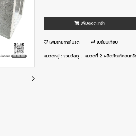
เพิ่มลงตะกร้า
เพิ่มรายการโปรด
เปรียบเทียบ
หมวดหมู่ :
รวมวัสดุ
,
หมวดที่ 2 ผลิตภัณฑ์คอนกร