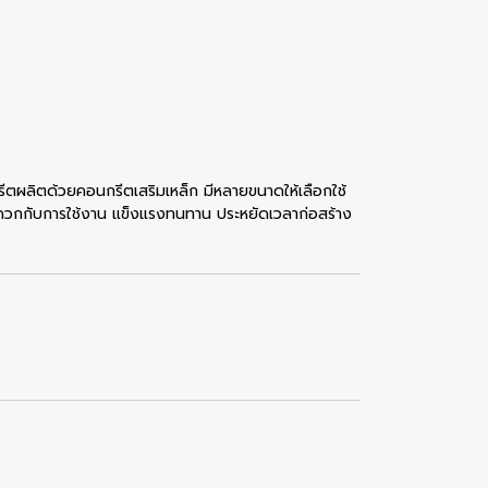
ีตผลิตด้วยคอนกรีตเสริมเหล็ก มีหลายขนาดให้เลือกใช้
ว สะดวกกับการใช้งาน แข็งแรงทนทาน ประหยัดเวลาก่อสร้าง