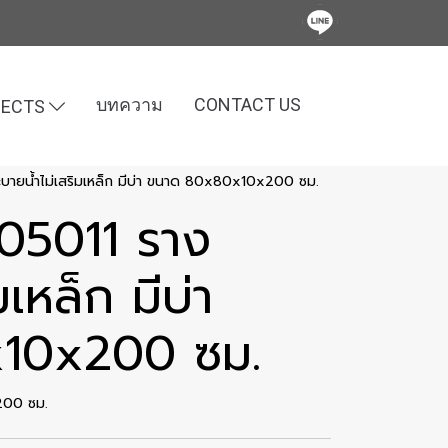
บทความ
CONTACT US
JECTS
ระบายน้ำไม่เสริมเหล็ก มีบ่า ขนาด 80x80x10x200 ซม.
005011 ราง
มเหล็ก มีบ่า
10x200 ซม.
x200 ซม.