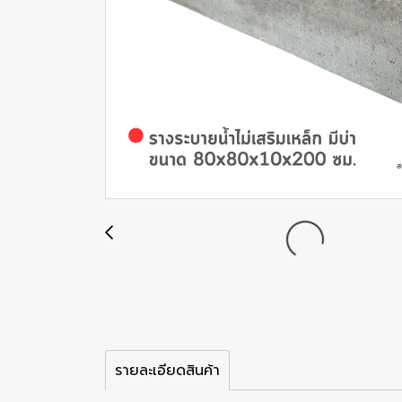
รายละเอียดสินค้า