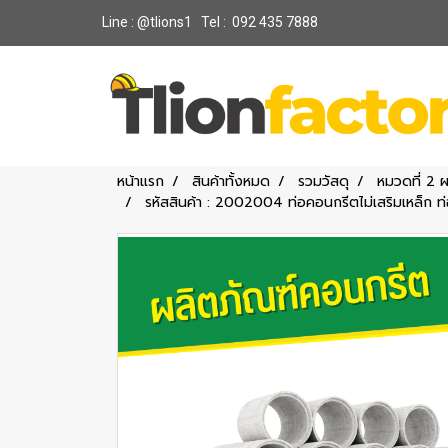
Line : @tlions1 Tel : 092 435 7888
หน้าแรก
สินค้าทั้งหมด
รวมวัสดุ
หมวดที่ 2 
รหัสสินค้า : 2002004 ท่อคอนกรีตไม่เสริมเหล็ก 