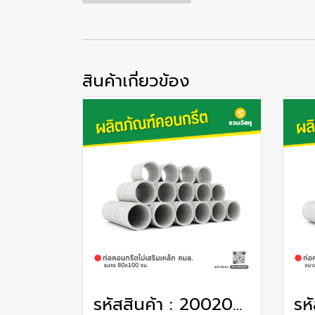
สินค้าเกี่ยวข้อง
รหัสสินค้า : 2002005 ท่อคอนกรีตไม่เสริมเหล็ก ท่อ คมล. ขนาด 80 x 100 ซม.