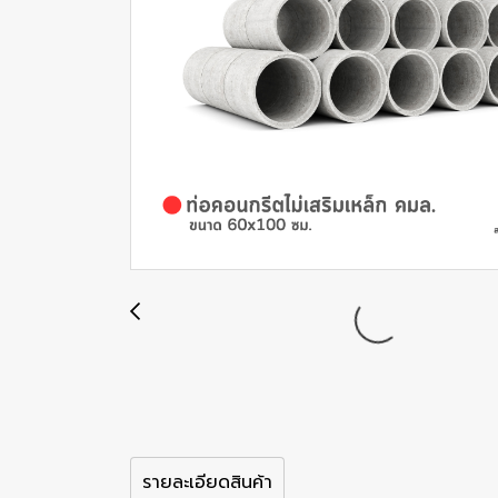
รายละเอียดสินค้า