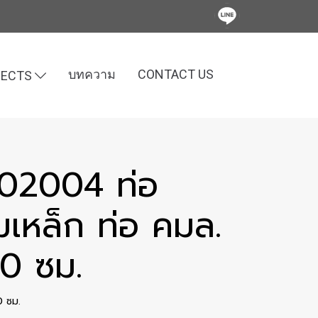
บทความ
CONTACT US
JECTS
2002004 ท่อ
มเหล็ก ท่อ คมล.
0 ซม.
0 ซม.