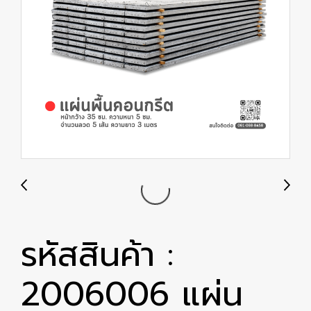
รหัสสินค้า :
2006006 แผ่น