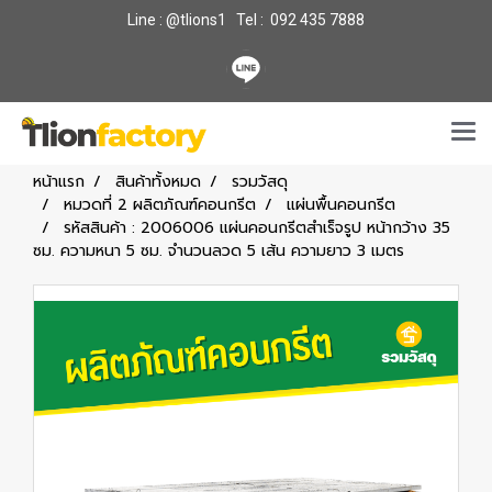
Line : @tlions1 Tel : 092 435 7888
หน้าแรก
สินค้าทั้งหมด
รวมวัสดุ
หมวดที่ 2 ผลิตภัณฑ์คอนกรีต
แผ่นพื้นคอนกรีต
รหัสสินค้า : 2006006 แผ่นคอนกรีตสำเร็จรูป หน้ากว้าง 35
ซม. ความหนา 5 ซม. จำนวนลวด 5 เส้น ความยาว 3 เมตร