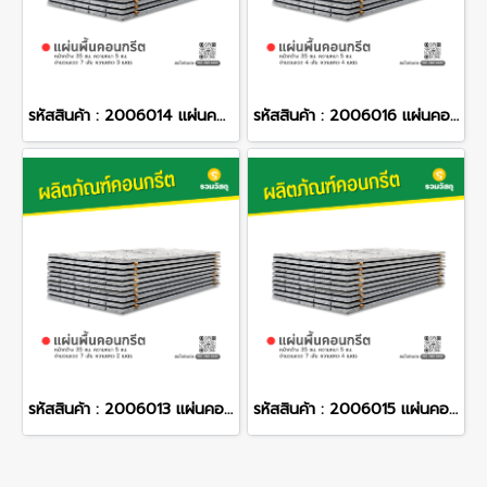
รหัสสินค้า : 2006014 แผ่นคอนกรีตสำเร็จรูป หน้ากว้าง 35 ซม. ความหนา 5 ซม. จำนวนลวด 7 เส้น ความยาว 3 เมตร
รหัสสินค้า : 2006016 แผ่นคอนกรีตสำเร็จรูป หน้ากว้าง 35 ซม. ความหนา 5 ซม. จำนวนลวด 4 เส้น ความยาว 4 เมตร
รหัสสินค้า : 2006013 แผ่นคอนกรีตสำเร็จรูป หน้ากว้าง 35 ซม. ความหนา 5 ซม. จำนวนลวด 7 เส้น ความยาว 2 เมตร
รหัสสินค้า : 2006015 แผ่นคอนกรีตสำเร็จรูป หน้ากว้าง 35 ซม. ความหนา 5 ซม. จำนวนลวด 7 เส้น ความยาว 4 เมตร