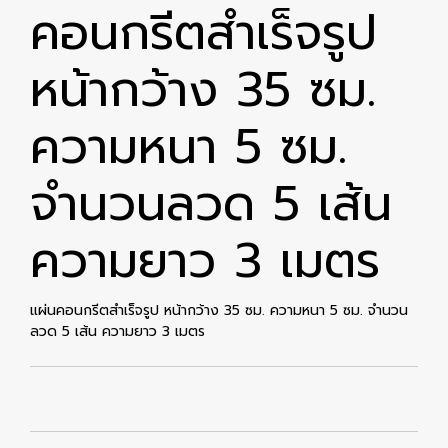
คอนกรีตสำเร็จรูป
หน้ากว้าง 35 ซม.
ความหนา 5 ซม.
จำนวนลวด 5 เส้น
ความยาว 3 เมตร
แผ่นคอนกรีตสำเร็จรูป หน้ากว้าง 35 ซม. ความหนา 5 ซม. จำนวน
ลวด 5 เส้น ความยาว 3 เมตร