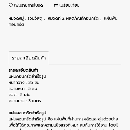
เพิ่มรายการโปรด
เปรียบเทียบ
หมวดหมู่ :
รวมวัสดุ
,
หมวดที่ 2 ผลิตภัณฑ์คอนกรีต
,
แผ่นพื้น
คอนกรีต
รายละเอียดสินค้า
รายละเอียดสินค้า
แผ่นคอนกรีตสำเร็จรูป
หน้ากว้าง : 35 ซม.
ความหนา : 5 ซม.
ลวด : 5 เส้น
ความยาว : 3 เมตร
แผ่นคอนกรีตสำเร็จรูป
แผ่นคอนกรีตสำเร็จรูป คือ แผ่นพื้นที่ผ่านการผลิตและสุ่มตัวอย่าง
เพื่อให้ได้คุณภาพและความแข็งแรงที่เหมาะสมกับการใช้งาน โดยมี