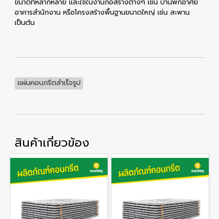
ขนาดที่หลากหลาย และใช้ในงานก่อสร้างต่างๆ เช่น บ้านพักอาศัย
อาคารสำนักงาน หรือโครงสร้างพื้นฐานขนาดใหญ่ เช่น สะพาน
เป็นต้น
แผ่นคอนกรีตสำเร็จรูป
สินค้าเกี่ยวข้อง