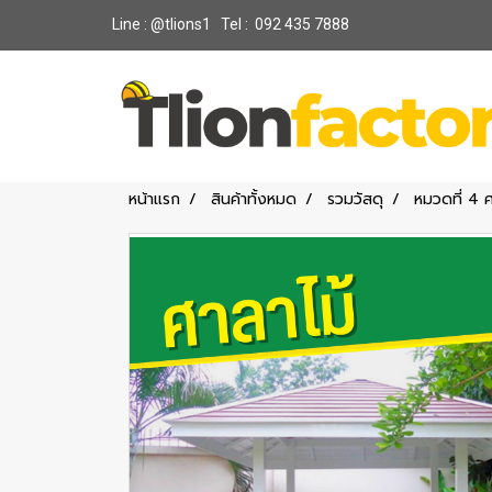
Line : @tlions1 Tel : 092 435 7888
หน้าแรก
สินค้าทั้งหมด
รวมวัสดุ
หมวดที่ 4 ศ