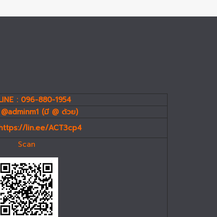
INE : 096-880-1954
 @adminm1 (มี @ ด้วย)
https://lin.ee/ACT3cp4
Scan