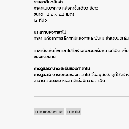
รายละเอียดสินค้า
ศาลาแบบเพทาย หลังคาชั้นเดียว สีขาว
ขนาด : 2.2 x 2.2 เมตร
12 ที่นั่ง
ประเภทของศาลาไม้
ศาลาไม้คืออาคารเล็กๆที่มีหลังคาและพื้นไม้ สำหรับนั
ศาลานั่งเล่นคือศาลาไม้ที่สร้างในสวนหรือสถานที่เปิด
ของแต่ละคน
การดูแลรักษาระยะยืนของศาลาไม้
การดูแลรักษาระยะยืนของศาลาไม้ ขึ้นอยู่กับวัสดุที่ใช้ส
สะอาด ซ่อมแซม หรือทาสีเมื่อมีความจำเป็น
ศาลาแบบเพทาย
ศาลาไม้