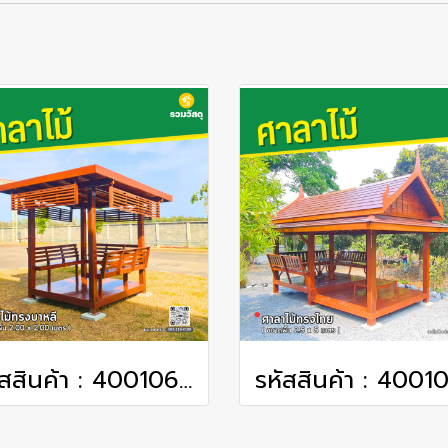
รหัสสินค้า : 4001062 ศาลาทรงโมเดิร์น ขนาดพื้น 2.0 x 2.0 เมตร