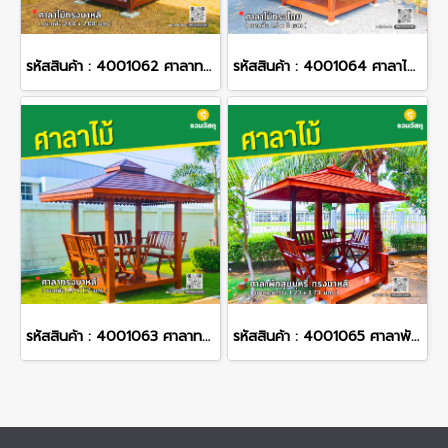
รหัสสินค้า : 4001062 ศาลาทรงโมเดิร์น ขนาดพื้น 2.0 x 2.0 เมตร
รหัสสินค้า : 4001064 ศาลาไม้ทรงไทย ขนาดพื้น 2.5 x 5 เมตร
รหัสสินค้า : 4001063 ศาลาทรงบาหลี ขนาดพื้น 1.7 x 1.7 เมตร
รหัสสินค้า : 4001065 ศาลาพักสูบบุหรี่ ทรงบาหลี ขนาดพื้น 1.20 x 1.70 เมตร