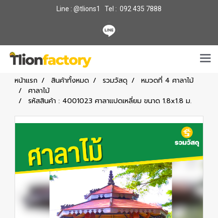
Line : @tlions1 Tel : 092 435 7888
หน้าแรก
สินค้าทั้งหมด
รวมวัสดุ
หมวดที่ 4 ศาลาไม้
ศาลาไม้
รหัสสินค้า : 4001023 ศาลาแปดเหลี่ยม ขนาด 1.8x1.8 ม.