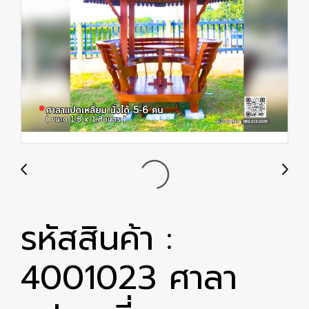
รหัสสินค้า :
4001023 ศาลา