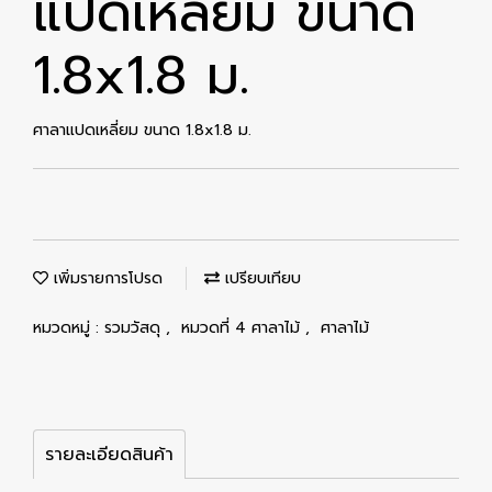
แปดเหลี่ยม ขนาด
1.8x1.8 ม.
ศาลาแปดเหลี่ยม ขนาด 1.8x1.8 ม.
เพิ่มรายการโปรด
เปรียบเทียบ
หมวดหมู่ :
รวมวัสดุ
,
หมวดที่ 4 ศาลาไม้
,
ศาลาไม้
รายละเอียดสินค้า