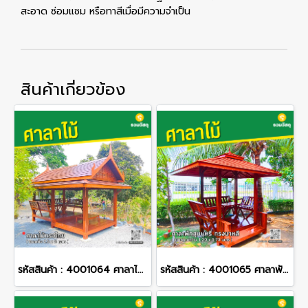
สะอาด ซ่อมแซม หรือทาสีเมื่อมีความจำเป็น
สินค้าเกี่ยวข้อง
รหัสสินค้า : 4001064 ศาลาไม้ทรงไทย ขนาดพื้น 2.5 x 5 เมตร
รหัสสินค้า : 4001065 ศาลาพักสูบบุหรี่ ทรงบาหลี ขนาดพื้น 1.20 x 1.70 เมตร