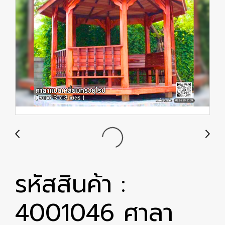
รหัสสินค้า :
4001046 ศาลา