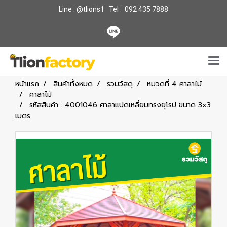
Line : @tlions1 Tel : 092 435 7888
หน้าแรก
สินค้าทั้งหมด
รวมวัสดุ
หมวดที่ 4 ศาลาไม้
ศาลาไม้
รหัสสินค้า : 4001046 ศาลาแปดเหลี่ยมทรงยุโรป ขนาด 3x3
เมตร