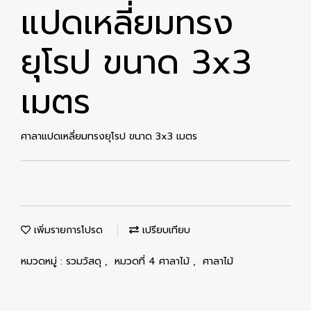
แปดเหลี่ยมทรง
ยุโรป ขนาด 3x3
เมตร
ศาลาแปดเหลี่ยมทรงยุโรป ขนาด 3x3 เมตร
เพิ่มรายการโปรด
เปรียบเทียบ
หมวดหมู่ :
รวมวัสดุ
,
หมวดที่ 4 ศาลาไม้
,
ศาลาไม้