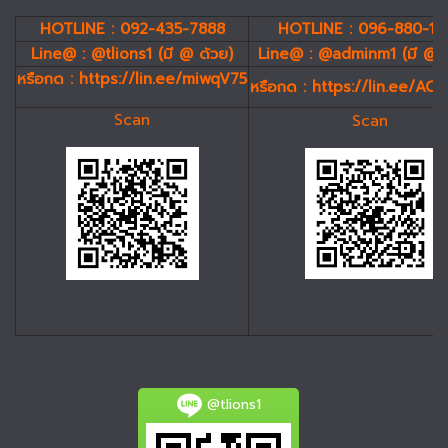
HOTLINE : 092-435-7888
HOTLINE : 096-880-19
Line@ : @tlions1 (มี @ ด้วย)
Line@ : @adminm1 (มี @ 
หรือกด :
https://lin.ee/miwqV75
หรือกด :
https://lin.ee/AC
Scan
Scan
@tlions1