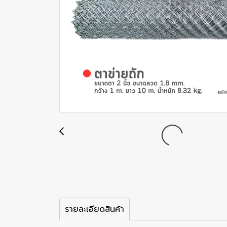
รายละเอียดสินค้า