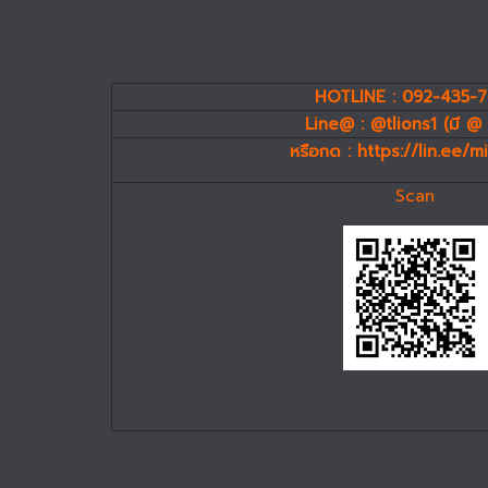
HOTLINE : 092-435-
Line@ : @tlions1 (มี @ 
หรือกด :
https://lin.ee/
Scan