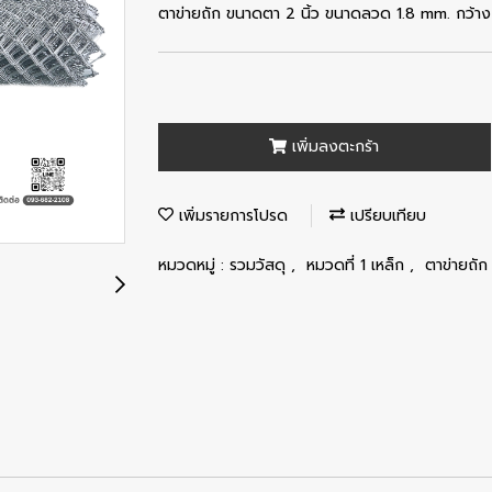
ตาข่ายถัก ขนาดตา 2 นิ้ว ขนาดลวด 1.8 mm. กว้าง 
เพิ่มลงตะกร้า
เพิ่มรายการโปรด
เปรียบเทียบ
หมวดหมู่ :
รวมวัสดุ
,
หมวดที่ 1 เหล็ก
,
ตาข่ายถัก