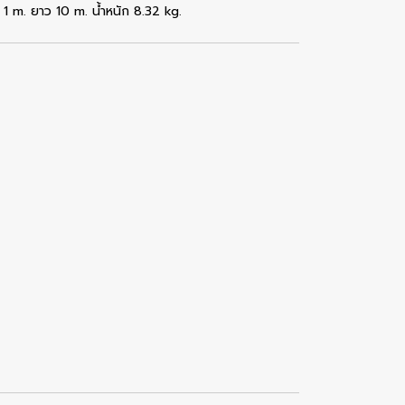
1 m. ยาว 10 m. น้ำหนัก 8.32 kg.