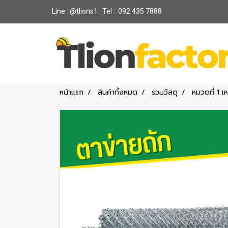
Line : @tlions1 Tel : 092 435 7888
หน้าแรก
สินค้าทั้งหมด
รวมวัสดุ
หมวดที่ 1 เ