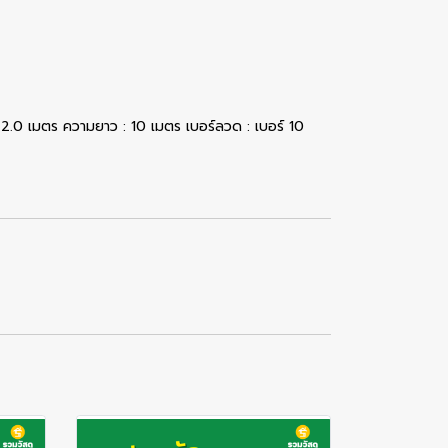
ะ 2.0 เมตร ความยาว : 10 เมตร เบอร์ลวด : เบอร์ 10