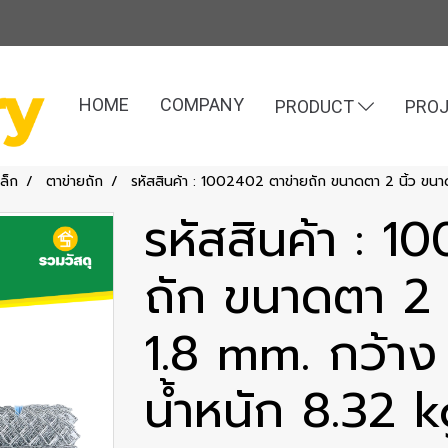
HOME
COMPANY
PRODUCT
PRO
หล็ก
ตาข่ายถัก
รหัสสินค้า : 1002402 ตาข่ายถัก ขนาดตา 2 นิ้ว ขนา
รหัสสินค้า : 1
ถัก ขนาดตา 2 
1.8 mm. กว้าง
น้ำหนัก 8.32 k