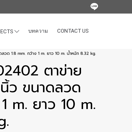
บทความ
CONTACT US
JECTS
ดลวด 1.8 mm. กว้าง 1 m. ยาว 10 m. น้ำหนัก 8.32 kg.
002402 ตาข่าย
นิ้ว ขนาดลวด
 1 m. ยาว 10 m.
g.