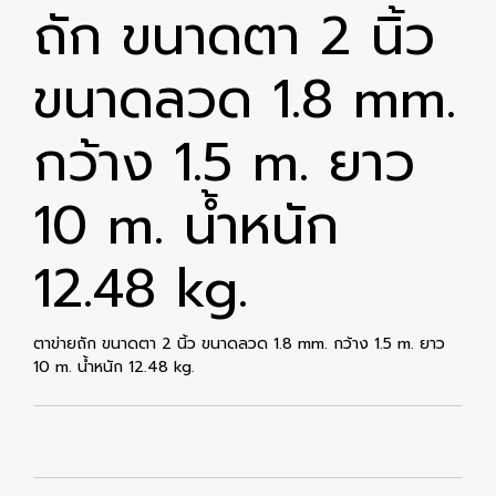
ถัก ขนาดตา 2 นิ้ว
ขนาดลวด 1.8 mm.
กว้าง 1.5 m. ยาว
10 m. น้ำหนัก
12.48 kg.
ตาข่ายถัก ขนาดตา 2 นิ้ว ขนาดลวด 1.8 mm. กว้าง 1.5 m. ยาว
10 m. น้ำหนัก 12.48 kg.