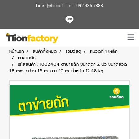
Line : @tlions1 Tel : 092 435 7888
หน้าแรก
สินค้าทั้งหมด
รวมวัสดุ
หมวดที่ 1 เหล็ก
ตาข่ายถัก
รหัสสินค้า : 1002404 ตาข่ายถัก ขนาดตา 2 นิ้ว ขนาดลวด
1.8 mm. กว้าง 1.5 m. ยาว 10 m. น้ำหนัก 12.48 kg.