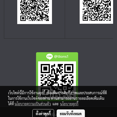
@tlions1
เว็บไซต์นี้มีการใช้งานคุกกี้ เพื่อเพิ่มประสิทธิภาพและประสบการณ์ที่ดี
ในการใช้งานเว็บไซต์ของท่าน ท่านสามารถอ่านรายละเอียดเพิ่มเติม
ได้ที่
นโยบายความเป็นส่วนตัว
และ
นโยบายคุกกี้
ตั้งค่าคุกกี้
ยอมรับทั้งหมด
เพิ่มลงตะกร้า