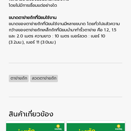
โดยไม่มีการเชื่อมแต่อย่างใด
ขนาดตาข่ายถักที่นิยมใช้งาน
ขนาดของตาข่ายถักที่นิยมใช้งานมีหลายขนาด โดยทั่วไปแล้วความ
กว้างของตาข่ายถักเหล็กถักที่นิยมนำมาทำรั้วตาข่าย คือ 1.2, 1.5
และ 2.0 เมตร ความยาว : 10 เมตร เบอร์ลวด : เบอร์ 10
(3.2มม.), เบอร์ 11 (3.0มม.)
ตาข่ายถัก
ลวดตาข่ายถัก
สินค้าเกี่ยวข้อง