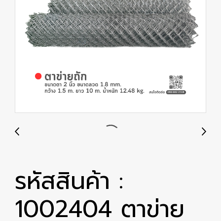
รหัสสินค้า :
1002404 ตาข่าย