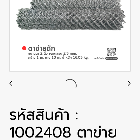
รหัสสินค้า :
1002408 ตาข่าย