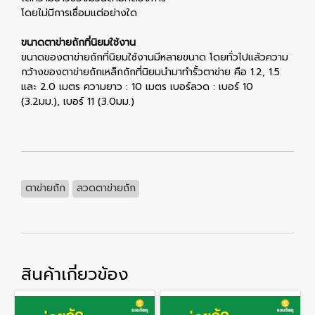
โดยไม่มีการเชื่อมแต่อย่างใด
ขนาดตาข่ายถักที่นิยมใช้งาน
ขนาดของตาข่ายถักที่นิยมใช้งานมีหลายขนาด โดยทั่วไปแล้วความ
กว้างของตาข่ายถักเหล็กถักที่นิยมนำมาทำรั้วตาข่าย คือ 1.2, 1.5
และ 2.0 เมตร ความยาว : 10 เมตร เบอร์ลวด : เบอร์ 10
(3.2มม.), เบอร์ 11 (3.0มม.)
ตาข่ายถัก
ลวดตาข่ายถัก
สินค้าเกี่ยวข้อง