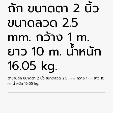
ถัก ขนาดตา 2 นิ้ว
ขนาดลวด 2.5
mm. กว้าง 1 m.
ยาว 10 m. น้ำหนัก
16.05 kg.
ตาข่ายถัก ขนาดตา 2 นิ้ว ขนาดลวด 2.5 mm. กว้าง 1 m. ยาว 10
m. น้ำหนัก 16.05 kg.