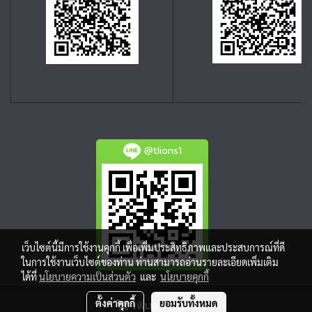
@tlions1
เว็บไซต์นี้มีการใช้งานคุกกี้ เพื่อเพิ่มประสิทธิภาพและประสบการณ์ที่ดี
ในการใช้งานเว็บไซต์ของท่าน ท่านสามารถอ่านรายละเอียดเพิ่มเติม
ได้ที่
นโยบายความเป็นส่วนตัว
และ
นโยบายคุกกี้
ตั้งค่าคุกกี้
ยอมรับทั้งหมด
เพิ่มลงตะกร้า