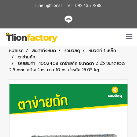
Line : @tlions1 Tel : 092 435 7888
หน้าแรก
สินค้าทั้งหมด
รวมวัสดุ
หมวดที่ 1 เหล็ก
ตาข่ายถัก
รหัสสินค้า : 1002408 ตาข่ายถัก ขนาดตา 2 นิ้ว ขนาดลวด
2.5 mm. กว้าง 1 m. ยาว 10 m. น้ำหนัก 16.05 kg.