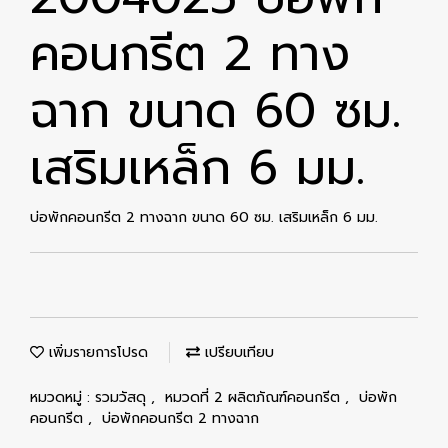
คอนกรีต 2 ทาง
ฉาก ขนาด 60 ซม.
เสริมเหล็ก 6 มม.
บ่อพักคอนกรีต 2 ทางฉาก ขนาด 60 ซม. เสริมเหล็ก 6 มม.
เพิ่มรายการโปรด
เปรียบเทียบ
หมวดหมู่ :
รวมวัสดุ
,
หมวดที่ 2 ผลิตภัณฑ์คอนกรีต
,
บ่อพัก
คอนกรีต
,
บ่อพักคอนกรีต 2 ทางฉาก