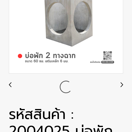
รหัสสินค้า :
2004025 บ่อพัก