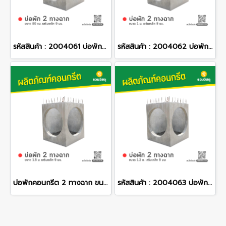
รหัสสินค้า : 2004061 บ่อพักคอนกรีต 2 ทางฉาก ขนาด 80 ซม. เสริมเหล็ก 9 มม.
รหัสสินค้า : 2004062 บ่อพักคอนกรีต 2 ทางฉาก ขนาด 1 ม. เสริมเหล็ก 9 มม.
บ่อพักคอนกรีต 2 ทางฉาก ขนาด 1.5 ม. เสริมเหล็ก 9 มม.
รหัสสินค้า : 2004063 บ่อพักคอนกรีต 2 ทางฉาก ขนาด 1.2 ม. เสริมเหล็ก 9 มม.