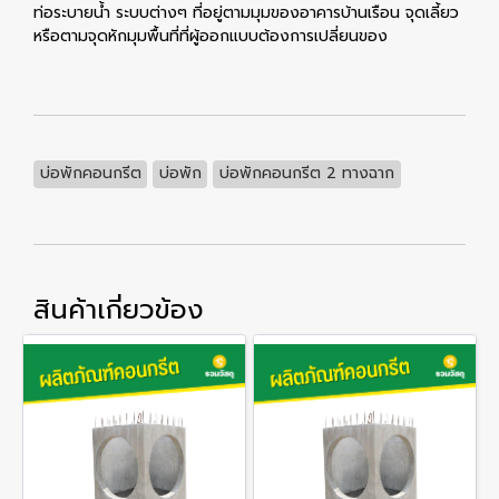
ท่อระบายน้ำ ระบบต่างๆ ที่อยู่ตามมุมของอาคารบ้านเรือน จุดเลี้ยว
หรือตามจุดหักมุมพื้นที่ที่ผู้ออกแบบต้องการเปลี่ยนของ
บ่อพักคอนกรีต
บ่อพัก
บ่อพักคอนกรีต 2 ทางฉาก
สินค้าเกี่ยวข้อง