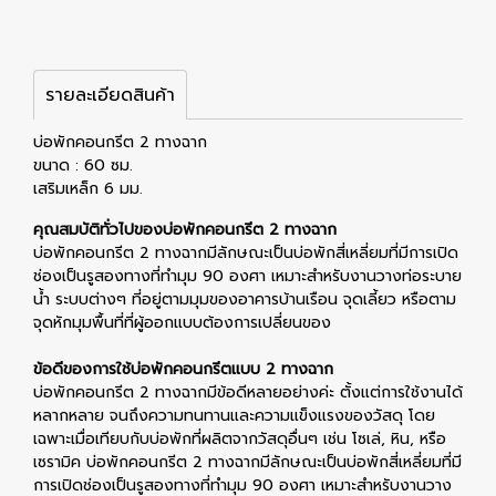
รายละเอียดสินค้า
บ่อพักคอนกรีต 2 ทางฉาก
ขนาด : 60 ซม.
เสริมเหล็ก 6 มม.
คุณสมบัติทั่วไปของบ่อพักคอนกรีต 2 ทางฉาก
บ่อพักคอนกรีต 2 ทางฉากมีลักษณะเป็นบ่อพักสี่เหลี่ยมที่มีการเปิด
ช่องเป็นรูสองทางที่ทำมุม 90 องศา เหมาะสำหรับงานวางท่อระบาย
น้ำ ระบบต่างๆ ที่อยู่ตามมุมของอาคารบ้านเรือน จุดเลี้ยว หรือตาม
จุดหักมุมพื้นที่ที่ผู้ออกแบบต้องการเปลี่ยนของ
ข้อดีของการใช้บ่อพักคอนกรีตแบบ 2 ทางฉาก
บ่อพักคอนกรีต 2 ทางฉากมีข้อดีหลายอย่างค่ะ ตั้งแต่การใช้งานได้
หลากหลาย จนถึงความทนทานและความแข็งแรงของวัสดุ โดย
เฉพาะเมื่อเทียบกับบ่อพักที่ผลิตจากวัสดุอื่นๆ เช่น โซเล่, หิน, หรือ
เซรามิค บ่อพักคอนกรีต 2 ทางฉากมีลักษณะเป็นบ่อพักสี่เหลี่ยมที่มี
การเปิดช่องเป็นรูสองทางที่ทำมุม 90 องศา เหมาะสำหรับงานวาง