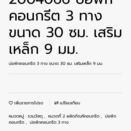
คอนกรีต 3 ทาง
ขนาด 30 ซม. เสริม
เหล็ก 9 มม.
บ่อพักคอนกรีต 3 ทาง ขนาด 30 ซม. เสริมเหล็ก 9 มม.
เพิ่มรายการโปรด
เปรียบเทียบ
หมวดหมู่ :
รวมวัสดุ
,
หมวดที่ 2 ผลิตภัณฑ์คอนกรีต
,
บ่อพัก
คอนกรีต
,
บ่อพักคอนกรีต 3 ทาง