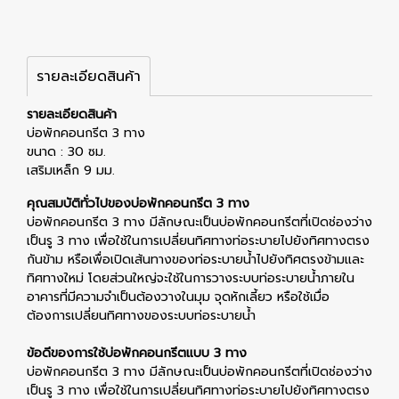
รายละเอียดสินค้า
รายละเอียดสินค้า
บ่อพักคอนกรีต 3 ทาง
ขนาด : 30 ซม.
เสริมเหล็ก 9 มม.
คุณสมบัติทั่วไปของบ่อพักคอนกรีต 3 ทาง
บ่อพักคอนกรีต 3 ทาง มีลักษณะเป็นบ่อพักคอนกรีตที่เปิดช่องว่าง
เป็นรู 3 ทาง เพื่อใช้ในการเปลี่ยนทิศทางท่อระบายไปยังทิศทางตรง
กันข้าม หรือเพื่อเปิดเส้นทางของท่อระบายน้ำไปยังทิศตรงข้ามและ
ทิศทางใหม่ โดยส่วนใหญ่จะใช้ในการวางระบบท่อระบายน้ำภายใน
อาคารที่มีความจำเป็นต้องวางในมุม จุดหักเลี้ยว หรือใช้เมื่อ
ต้องการเปลี่ยนทิศทางของระบบท่อระบายน้ำ
ข้อดีของการใช้บ่อพักคอนกรีตแบบ 3 ทาง
บ่อพักคอนกรีต 3 ทาง มีลักษณะเป็นบ่อพักคอนกรีตที่เปิดช่องว่าง
เป็นรู 3 ทาง เพื่อใช้ในการเปลี่ยนทิศทางท่อระบายไปยังทิศทางตรง