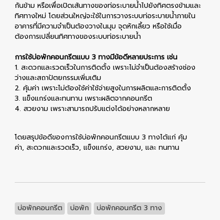
กันข้าม หรือเพื่อเปิดเส้นทางของท่อระบายน้ำไปยังทิศตรงข้ามและ
ทิศทางใหม่ โดยส่วนใหญ่จะใช้ในการวางระบบท่อระบายน้ำภายใน
อาคารที่มีความจำเป็นต้องวางในมุม จุดหักเลี้ยว หรือใช้เมื่อ
ต้องการเปลี่ยนทิศทางของระบบท่อระบายน้ำ
การใช้บ่อพักคอนกรีตแบบ 3 ทางมีข้อดีหลายประการ เช่น
1. สะดวกและรวดเร็วในการติดตั้ง เพราะไม่จำเป็นต้องสร้างช่อง
ว่างและสถาปัตยกรรมเพิ่มเติม
2. คุ้มค่า เพราะไม่ต้องใช้ค่าใช้จ่ายสูงในการผลิตและการติดตั้ง
3. แข็งแกร่งและทนทาน เพราะผลิตจากคอนกรีต
4. สวยงาม เพราะสามารถปรับแต่งได้อย่างหลากหลาย
โดยสรุปข้อดีของการใช้บ่อพักคอนกรีตแบบ 3 ทางได้แก่ คุ้ม
ค่า, สะดวกและรวดเร็ว, แข็งแกร่ง, สวยงาม, และ ทนทาน
บ่อพักคอนกรีต
บ่อพัก
บ่อพักคอนกรีต 3 ทาง