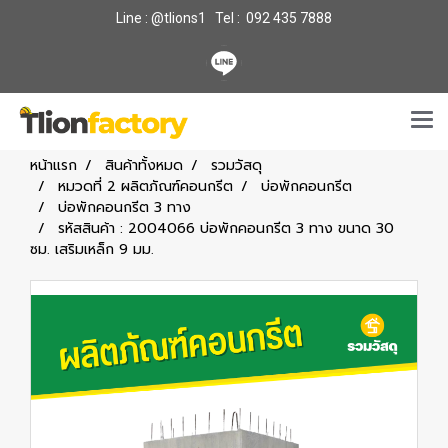
Line : @tlions1 Tel : 092 435 7888
หน้าแรก
สินค้าทั้งหมด
รวมวัสดุ
หมวดที่ 2 ผลิตภัณฑ์คอนกรีต
บ่อพักคอนกรีต
บ่อพักคอนกรีต 3 ทาง
รหัสสินค้า : 2004066 บ่อพักคอนกรีต 3 ทาง ขนาด 30
ซม. เสริมเหล็ก 9 มม.