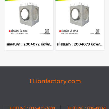
รหัสสินค้า : 2004072 บ่อพักคอนกรีต 3 ทาง ขนาด 1.2 ม. เสริมเหล็ก 9 มม.
รหัสสินค้า : 2004073 บ่อพักคอนกรีต 3 ทาง ขนาด 1.5 ม. เสริมเหล็ก 9 มม.
TLionfactory.com
HOTLINE : 092-435-7888
HOTLINE : 096-880-19