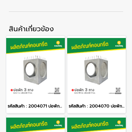
สินค้าเกี่ยวข้อง
รหัสสินค้า : 2004071 บ่อพักคอนกรีต 3 ทาง ขนาด 1 ม. เสริมเหล็ก 9 มม.
รหัสสินค้า : 2004070 บ่อพักคอนกรีต 3 ทาง ขนาด 80 ซม. เสริมเหล็ก 9 มม.