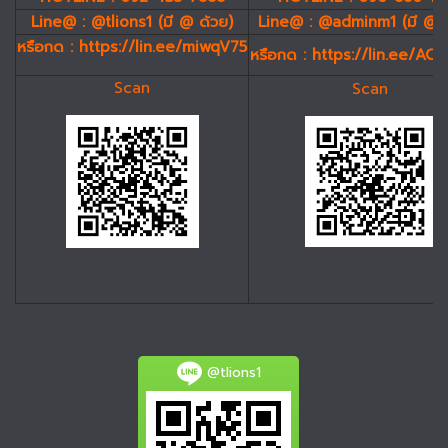
Line@ : @tlions1 (มี @ ด้วย)
Line@ : @adminm1 (มี @ 
หรือกด :
https://lin.ee/miwqV75
หรือกด :
https://lin.ee/AC
Scan
Scan
@tlions1