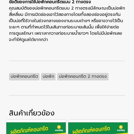
ข้อดีของการใช้บ่อพักคอนกรีตแบบ 2 ทางตรง
คุณสมบัติของบ่อพักคอนกรีตแบบ 2 ทางตรงมีลักษณะเป็นบ่อพัก
สี่เหลี่ยม มีการเปิดช่องเอาไว้สองทางโดยทั้งสองช่องอยู่ตรงกัน
เป็นบ่อที่ใช้วางในช่วงกลางของงานระบบต่างๆ หรืออาจวางไว้เป็น
ระยะๆ ตามที่กำหนดไว้ในเส้นทางท่อระบายเส้นนั้น เพื่อให้ง่ายต่อ
การดูแลรักษา เพราะหากวางท่อระบายน้ำยาวๆ โดยไม่มีบ่อพักเลย
จะทำให้ดูแลได้ยากกว่า
บ่อพักคอนกรีต
บ่อพัก
บ่อพักคอนกรีต 2 ทางตรง
สินค้าเกี่ยวข้อง