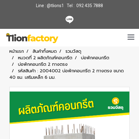
Line : @tlions1 Tel : 092 435 7888
หน้าแรก
สินค้าทั้งหมด
รวมวัสดุ
หมวดที่ 2 ผลิตภัณฑ์คอนกรีต
บ่อพักคอนกรีต
บ่อพักคอนกรีต 2 ทางตรง
รหัสสินค้า : 2004002 บ่อพักคอนกรีต 2 ทางตรง ขนาด
40 ซม. เสริมเหล็ก 6 มม.