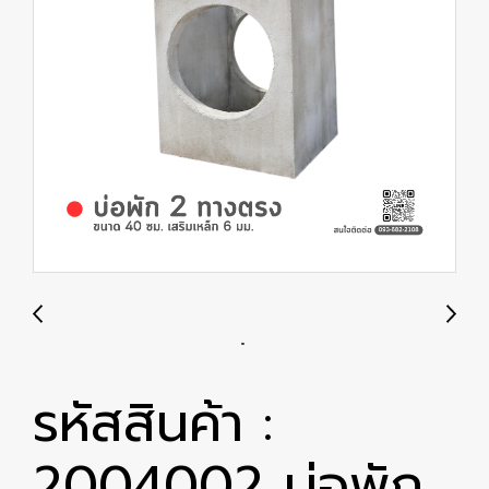
รหัสสินค้า :
2004002 บ่อพัก