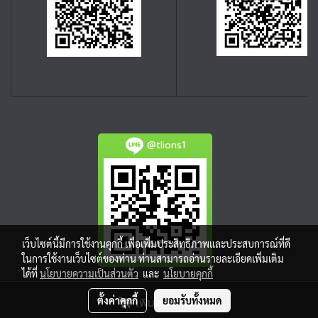
@tlions1
เว็บไซต์นี้มีการใช้งานคุกกี้ เพื่อเพิ่มประสิทธิภาพและประสบการณ์ที่ดี
ในการใช้งานเว็บไซต์ของท่าน ท่านสามารถอ่านรายละเอียดเพิ่มเติม
ได้ที่
นโยบายความเป็นส่วนตัว
และ
นโยบายคุกกี้
ตั้งค่าคุกกี้
ยอมรับทั้งหมด
เพิ่มลงตะกร้า
Powered by
MakeWebEasy.com