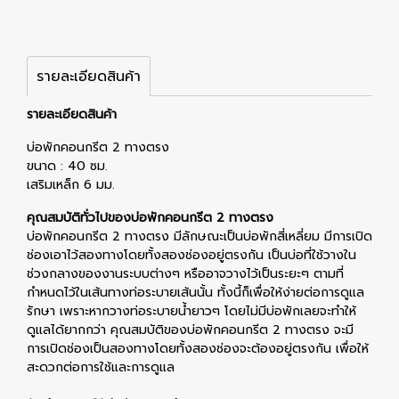
รายละเอียดสินค้า
รายละเอียดสินค้า
บ่อพักคอนกรีต 2 ทางตรง
ขนาด : 40 ซม.
เสริมเหล็ก 6 มม.
คุณสมบัติทั่วไปของบ่อพักคอนกรีต 2 ทางตรง
บ่อพักคอนกรีต 2 ทางตรง มีลักษณะเป็นบ่อพักสี่เหลี่ยม มีการเปิด
ช่องเอาไว้สองทางโดยทั้งสองช่องอยู่ตรงกัน เป็นบ่อที่ใช้วางใน
ช่วงกลางของงานระบบต่างๆ หรืออาจวางไว้เป็นระยะๆ ตามที่
กำหนดไว้ในเส้นทางท่อระบายเส้นนั้น ทั้งนี้ก็เพื่อให้ง่ายต่อการดูแล
รักษา เพราะหากวางท่อระบายน้ำยาวๆ โดยไม่มีบ่อพักเลยจะทำให้
ดูแลได้ยากกว่า คุณสมบัติของบ่อพักคอนกรีต 2 ทางตรง จะมี
การเปิดช่องเป็นสองทางโดยทั้งสองช่องจะต้องอยู่ตรงกัน เพื่อให้
สะดวกต่อการใช้และการดูแล