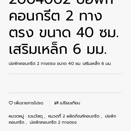
คอนกรีต 2 ทาง
ตรง ขนาด 40 ซม.
เสริมเหล็ก 6 มม.
บ่อพักคอนกรีต 2 ทางตรง ขนาด 40 ซม. เสริมเหล็ก 6 มม.
เพิ่มรายการโปรด
เปรียบเทียบ
หมวดหมู่ :
รวมวัสดุ
,
หมวดที่ 2 ผลิตภัณฑ์คอนกรีต
,
บ่อพัก
คอนกรีต
,
บ่อพักคอนกรีต 2 ทางตรง