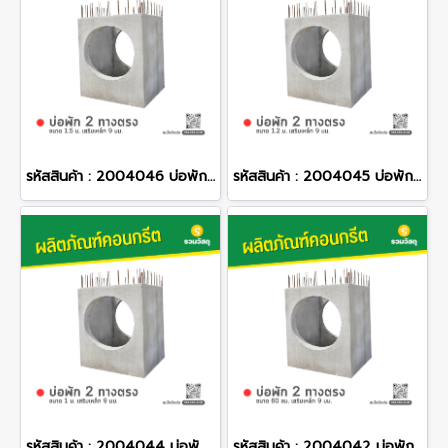
รหัสสินค้า : 2004046 บ่อพักคอนกรีต 2 ทางตรง ขนาด 1.5 ม. เสริมเหล็ก 9 มม.
รหัสสินค้า : 2004045 บ่อพักคอนกรีต 2 ทางตรง ขนาด 1.2 ม. เสริมเหล็ก 9 มม.
รหัสสินค้า : 2004044 บ่อพักคอนกรีต 2 ทางตรง ขนาด 1 ม. เสริมเหล็ก 9 มม.
รหัสสินค้า : 2004042 บ่อพักคอนกรีต 2 ทางตรง ขนาด 60 ซม. เสริมเหล็ก 9 มม.