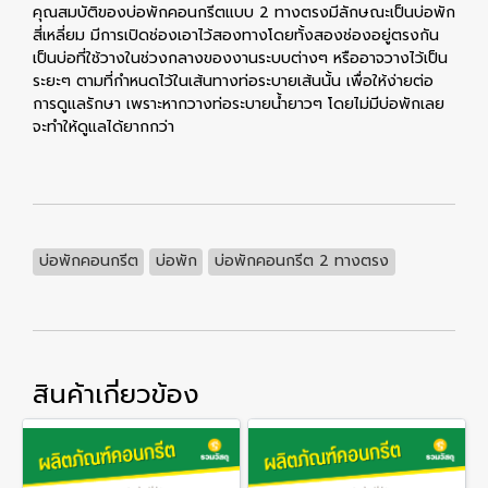
คุณสมบัติของบ่อพักคอนกรีตแบบ 2 ทางตรงมีลักษณะเป็นบ่อพัก
สี่เหลี่ยม มีการเปิดช่องเอาไว้สองทางโดยทั้งสองช่องอยู่ตรงกัน
เป็นบ่อที่ใช้วางในช่วงกลางของงานระบบต่างๆ หรืออาจวางไว้เป็น
ระยะๆ ตามที่กำหนดไว้ในเส้นทางท่อระบายเส้นนั้น เพื่อให้ง่ายต่อ
การดูแลรักษา เพราะหากวางท่อระบายน้ำยาวๆ โดยไม่มีบ่อพักเลย
จะทำให้ดูแลได้ยากกว่า
บ่อพักคอนกรีต
บ่อพัก
บ่อพักคอนกรีต 2 ทางตรง
สินค้าเกี่ยวข้อง