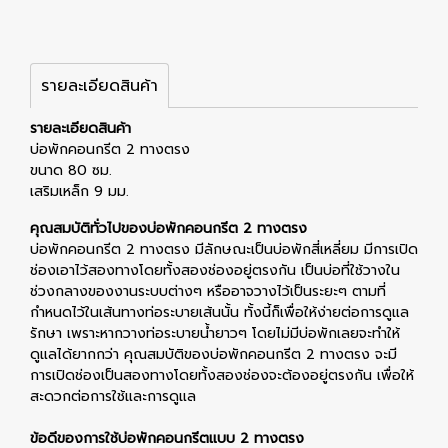
รายละเอียดสินค้า
รายละเอียดสินค้า
บ่อพักคอนกรีต 2 ทางตรง
ขนาด 80 ซม.
เสริมเหล็ก 9 มม.
คุณสมบัติทั่วไปของบ่อพักคอนกรีต 2 ทางตรง
บ่อพักคอนกรีต 2 ทางตรง มีลักษณะเป็นบ่อพักสี่เหลี่ยม มีการเปิด
ช่องเอาไว้สองทางโดยทั้งสองช่องอยู่ตรงกัน เป็นบ่อที่ใช้วางใน
ช่วงกลางของงานระบบต่างๆ หรืออาจวางไว้เป็นระยะๆ ตามที่
กำหนดไว้ในเส้นทางท่อระบายเส้นนั้น ทั้งนี้ก็เพื่อให้ง่ายต่อการดูแล
รักษา เพราะหากวางท่อระบายน้ำยาวๆ โดยไม่มีบ่อพักเลยจะทำให้
ดูแลได้ยากกว่า คุณสมบัติของบ่อพักคอนกรีต 2 ทางตรง จะมี
การเปิดช่องเป็นสองทางโดยทั้งสองช่องจะต้องอยู่ตรงกัน เพื่อให้
สะดวกต่อการใช้และการดูแล
ข้อดีของการใช้บ่อพักคอนกรีตแบบ 2 ทางตรง