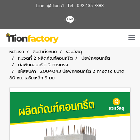
Line : @tlions1 Tel : 092 435 7888
หน้าแรก
สินค้าทั้งหมด
รวมวัสดุ
หมวดที่ 2 ผลิตภัณฑ์คอนกรีต
บ่อพักคอนกรีต
บ่อพักคอนกรีต 2 ทางตรง
รหัสสินค้า : 2004043 บ่อพักคอนกรีต 2 ทางตรง ขนาด
80 ซม. เสริมเหล็ก 9 มม.