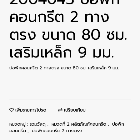
คอนกรีต 2 ทาง
ตรง ขนาด 80 ซม.
เสริมเหล็ก 9 มม.
บ่อพักคอนกรีต 2 ทางตรง ขนาด 80 ซม. เสริมเหล็ก 9 มม.
เพิ่มรายการโปรด
เปรียบเทียบ
หมวดหมู่ :
รวมวัสดุ
,
หมวดที่ 2 ผลิตภัณฑ์คอนกรีต
,
บ่อพัก
คอนกรีต
,
บ่อพักคอนกรีต 2 ทางตรง