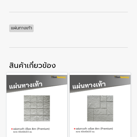
แผ่นทางเท้า
สินค้าเกี่ยวข้อง