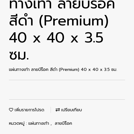
ทางเท้า ลายบีร็อค
สีดำ (Premium)
40 x 40 x 3.5
ซม.
แผ่นทางเท้า ลายบีร็อค สีดำ (Premium) 40 x 40 x 3.5 ซม.
เพิ่มรายการโปรด
เปรียบเทียบ
หมวดหมู่ :
แผ่นทางเท้า
,
ลายบีร็อค