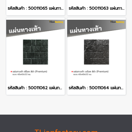
รหัสสินค้า : 50011065 แผ่นทางเท้า ลายบีร็อค สีเทา (Premium) 40 x 40 x 3.5 ซม.
รหัสสินค้า : 50011063 แผ่นทางเท้า ลายเจร็อค สีเทา (Premium) 40 x 40 x 3.5 ซม.
รหัสสินค้า : 50011062 แผ่นทางเท้า ลายพีร็อค สีดำ (Premium) 40 x 40 x 3.5 ซม.
รหัสสินค้า : 50011064 แผ่นทางเท้า ลายเจร็อค สีดำ (Premium) 40 x 40 x 3.5 ซม.