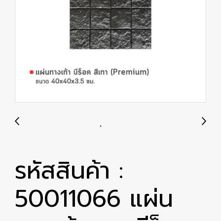
รหัสสินค้า :
50011066 แผ่น