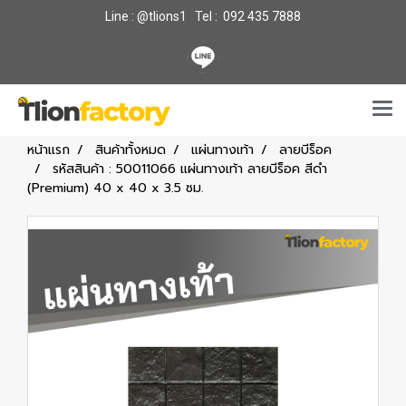
Line : @tlions1 Tel : 092 435 7888
หน้าแรก
สินค้าทั้งหมด
แผ่นทางเท้า
ลายบีร็อค
รหัสสินค้า : 50011066 แผ่นทางเท้า ลายบีร็อค สีดำ
(Premium) 40 x 40 x 3.5 ซม.