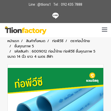
Line : @tlions1 Tel : 092 435 7888
หน้าแรก
สินค้าทั้งหมด
ท่อพีวีซี
ตราท่อน้ำไทย
ชั้นคุณภาพ 5
รหัสสินค้า : 6009012 ท่อน้ำไทย ท่อพีวีซี ชั้นคุณภาพ 5
ขนาด 14 นิ้ว ยาว 4 เมตร สีฟ้า