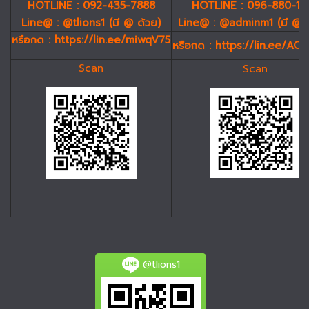
HOTLINE : 092-435-7888
HOTLINE : 096-880-19
Line@ : @tlions1 (มี @ ด้วย)
Line@ : @adminm1 (มี @ 
หรือกด :
https://lin.ee/miwqV75
หรือกด :
https://lin.ee/AC
Scan
Scan
@tlions1