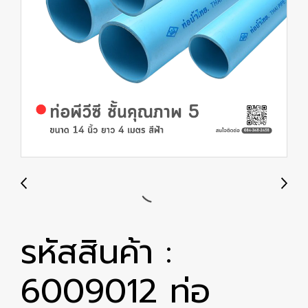
รหัสสินค้า :
6009012 ท่อ