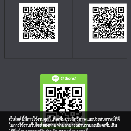
@tlions1
เว็บไซต์นี้มีการใช้งานคุกกี้ เพื่อเพิ่มประสิทธิภาพและประสบการณ์ที่ดี
ในการใช้งานเว็บไซต์ของท่าน ท่านสามารถอ่านรายละเอียดเพิ่มเติม