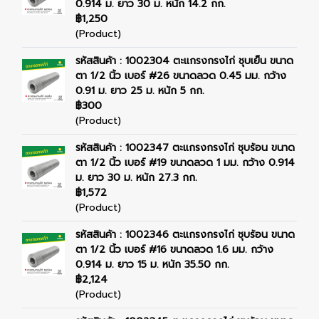
0.914 ม. ยาว 30 ม. หนัก 14.2 กก.
฿1,250
(Product)
รหัสสินค้า : 1002304 ตะแกรงกรงไก่ ชุบเย็น ขนาด
ตา 1/2 นิ้ว เบอร์ #26 ขนาดลวด 0.45 มม. กว้าง
0.91 ม. ยาว 25 ม. หนัก 5 กก.
฿300
(Product)
รหัสสินค้า : 1002347 ตะแกรงกรงไก่ ชุบร้อน ขนาด
ตา 1/2 นิ้ว เบอร์ #19 ขนาดลวด 1 มม. กว้าง 0.914
ม. ยาว 30 ม. หนัก 27.3 กก.
฿1,572
(Product)
รหัสสินค้า : 1002346 ตะแกรงกรงไก่ ชุบร้อน ขนาด
ตา 1/2 นิ้ว เบอร์ #16 ขนาดลวด 1.6 มม. กว้าง
0.914 ม. ยาว 15 ม. หนัก 35.50 กก.
฿2,124
(Product)