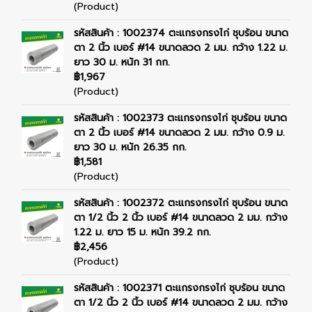
(Product)
รหัสสินค้า : 1002374 ตะแกรงกรงไก่ ชุบร้อน ขนาด
ตา 2 นิ้ว เบอร์ #14 ขนาดลวด 2 มม. กว้าง 1.22 ม.
ยาว 30 ม. หนัก 31 กก.
฿1,967
(Product)
รหัสสินค้า : 1002373 ตะแกรงกรงไก่ ชุบร้อน ขนาด
ตา 2 นิ้ว เบอร์ #14 ขนาดลวด 2 มม. กว้าง 0.9 ม.
ยาว 30 ม. หนัก 26.35 กก.
฿1,581
(Product)
รหัสสินค้า : 1002372 ตะแกรงกรงไก่ ชุบร้อน ขนาด
ตา 1/2 นิ้ว 2 นิ้ว เบอร์ #14 ขนาดลวด 2 มม. กว้าง
1.22 ม. ยาว 15 ม. หนัก 39.2 กก.
฿2,456
(Product)
รหัสสินค้า : 1002371 ตะแกรงกรงไก่ ชุบร้อน ขนาด
ตา 1/2 นิ้ว 2 นิ้ว เบอร์ #14 ขนาดลวด 2 มม. กว้าง