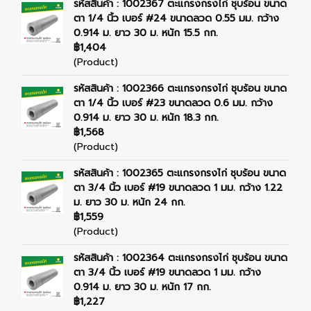
รหัสสินค้า : 1002367 ตะแกรงกรงไก่ ชุบร้อน ขนาด
ตา 1/4 นิ้ว เบอร์ #24 ขนาดลวด 0.55 มม. กว้าง
0.914 ม. ยาว 30 ม. หนัก 15.5 กก.
฿1,404
(Product)
รหัสสินค้า : 1002366 ตะแกรงกรงไก่ ชุบร้อน ขนาด
ตา 1/4 นิ้ว เบอร์ #23 ขนาดลวด 0.6 มม. กว้าง
0.914 ม. ยาว 30 ม. หนัก 18.3 กก.
฿1,568
(Product)
รหัสสินค้า : 1002365 ตะแกรงกรงไก่ ชุบร้อน ขนาด
ตา 3/4 นิ้ว เบอร์ #19 ขนาดลวด 1 มม. กว้าง 1.22
ม. ยาว 30 ม. หนัก 24 กก.
฿1,559
(Product)
รหัสสินค้า : 1002364 ตะแกรงกรงไก่ ชุบร้อน ขนาด
ตา 3/4 นิ้ว เบอร์ #19 ขนาดลวด 1 มม. กว้าง
0.914 ม. ยาว 30 ม. หนัก 17 กก.
฿1,227