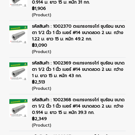
0.914 ม. ยาว 15 ม. หนัก 31 กก.
฿1,906
(Product)
รหัสสินค้า : 1002370 ตะแกรงกรงไก่ ชุบร้อน ขนาด
ตา 1/2 นิ้ว 1 นิ้ว เบอร์ #14 ขนาดลวด 2 มม. กว้าง
1.22 ม. ยาว 15 ม. หนัก 49.2 กก.
฿3,090
(Product)
รหัสสินค้า : 1002369 ตะแกรงกรงไก่ ชุบร้อน ขนาด
ตา 1/2 นิ้ว 1 นิ้ว เบอร์ #14 ขนาดลวด 2 มม. กว้าง
1 ม. ยาว 15 ม. หนัก 43 กก.
฿2,513
(Product)
รหัสสินค้า : 1002368 ตะแกรงกรงไก่ ชุบร้อน ขนาด
ตา 1/2 นิ้ว 1 นิ้ว เบอร์ #14 ขนาดลวด 2 มม. กว้าง
0.914 ม. ยาว 15 ม. หนัก 39.3 กก.
฿2,349
(Product)