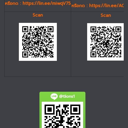
หรือกด :
https://lin.ee/miwqV75
หรือกด :
https://lin.ee/AC
Scan
Scan
@tlions1