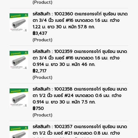
(Product)
รหัสสินค้า : 1002360 ตะแกรงกรงไก่ ชุบร้อน ขนาด
ตา 3/4 นิ้ว เบอร์ #16 ขนาดลวด 1.6 มม. กว้าง
1.22 ม. ยาว 30 ม. หนัก 57.8 กก.
฿3,437
(Product)
รหัสสินค้า : 1002359 ตะแกรงกรงไก่ ชุบร้อน ขนาด
ตา 3/4 นิ้ว เบอร์ #16 ขนาดลวด 1.6 มม. กว้าง
0.914 ม. ยาว 30 ม. หนัก 46 กก.
฿2,717
(Product)
รหัสสินค้า : 1002358 ตะแกรงกรงไก่ ชุบร้อน ขนาด
ตา 1/2 นิ้ว เบอร์ #24 ขนาดลวด 0.6 มม. กว้าง
0.914 ม. ยาว 30 ม. หนัก 7.5 กก.
฿750
(Product)
รหัสสินค้า : 1002357 ตะแกรงกรงไก่ ชุบร้อน ขนาด
ตา 1/2 นิ้ว เบอร์ #21 ขนาดลวด 0.8 มม. กว้าง