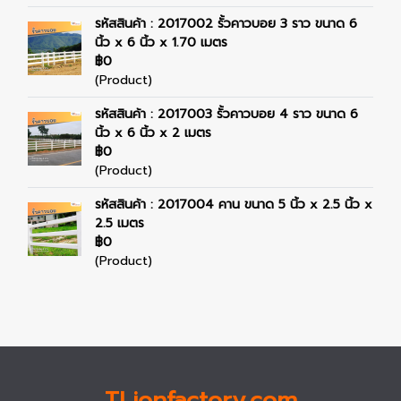
รหัสสินค้า : 2017002 รั้วคาวบอย 3 ราว ขนาด 6
นิ้ว x 6 นิ้ว x 1.70 เมตร
฿0
(Product)
รหัสสินค้า : 2017003 รั้วคาวบอย 4 ราว ขนาด 6
นิ้ว x 6 นิ้ว x 2 เมตร
฿0
(Product)
รหัสสินค้า : 2017004 คาน ขนาด 5 นิ้ว x 2.5 นิ้ว x
2.5 เมตร
฿0
(Product)
TLionfactory.com