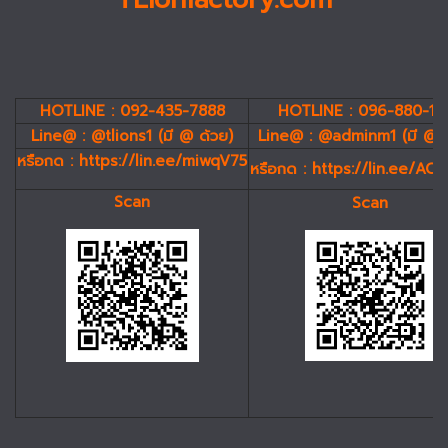
HOTLINE : 092-435-7888
HOTLINE : 096-880-19
Line@ : @tlions1 (มี @ ด้วย)
Line@ : @adminm1 (มี @ 
หรือกด :
https://lin.ee/miwqV75
หรือกด :
https://lin.ee/AC
Scan
Scan