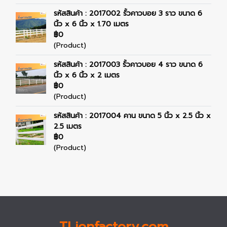
รหัสสินค้า : 2017002 รั้วคาวบอย 3 ราว ขนาด 6
นิ้ว x 6 นิ้ว x 1.70 เมตร
฿0
(Product)
รหัสสินค้า : 2017003 รั้วคาวบอย 4 ราว ขนาด 6
นิ้ว x 6 นิ้ว x 2 เมตร
฿0
(Product)
รหัสสินค้า : 2017004 คาน ขนาด 5 นิ้ว x 2.5 นิ้ว x
2.5 เมตร
฿0
(Product)
TLionfactory.com