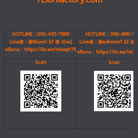
HOTLINE : 092-435-7888
HOTLINE : 096-880-19
Line@ : @tlions1 (มี @ ด้วย)
Line@ : @adminm1 (มี @ 
หรือกด :
https://lin.ee/miwqV75
หรือกด :
https://lin.ee/AC
Scan
Scan