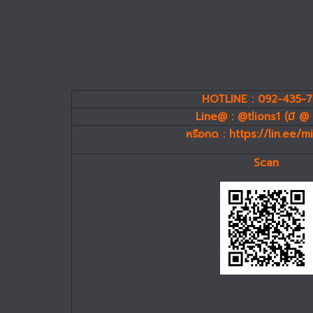
HOTLINE : 092-435-
Line@ : @tlions1 (มี @ 
หรือกด :
https://lin.ee/
Scan