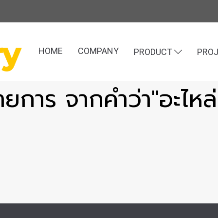
HOME
COMPANY
PRODUCT
PRO
ายการ จากคำว่า"อะไหล่