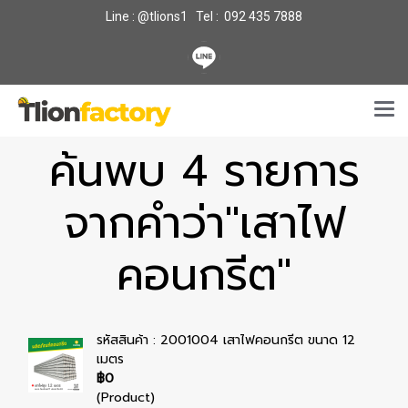
Line : @tlions1 Tel : 092 435 7888
ค้นพบ 4 รายการ
จากคำว่า"เสาไฟ
คอนกรีต"
รหัสสินค้า : 2001004 เสาไฟคอนกรีต ขนาด 12
เมตร
฿0
(Product)