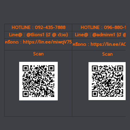
HOTLINE : 092-435-7888
HOTLINE : 096-880-19
Line@ : @tlions1 (มี @ ด้วย)
Line@ : @adminm1 (มี @ 
หรือกด :
https://lin.ee/miwqV75
หรือกด :
https://lin.ee/AC
Scan
Scan