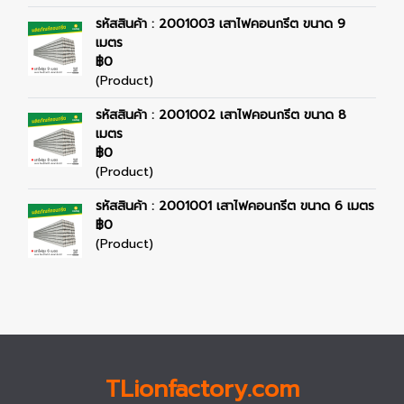
รหัสสินค้า : 2001003 เสาไฟคอนกรีต ขนาด 9
เมตร
฿0
(Product)
รหัสสินค้า : 2001002 เสาไฟคอนกรีต ขนาด 8
เมตร
฿0
(Product)
รหัสสินค้า : 2001001 เสาไฟคอนกรีต ขนาด 6 เมตร
฿0
(Product)
TLionfactory.com