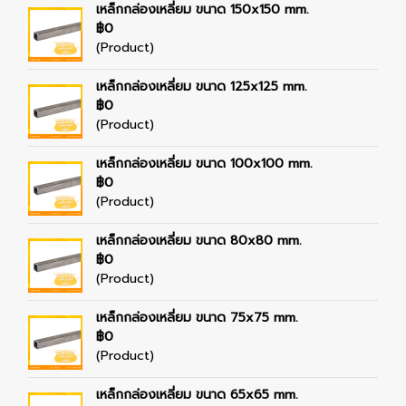
เหล็กกล่องเหลี่ยม ขนาด 150x150 mm.
฿0
(Product)
เหล็กกล่องเหลี่ยม ขนาด 125x125 mm.
฿0
(Product)
เหล็กกล่องเหลี่ยม ขนาด 100x100 mm.
฿0
(Product)
เหล็กกล่องเหลี่ยม ขนาด 80x80 mm.
฿0
(Product)
เหล็กกล่องเหลี่ยม ขนาด 75x75 mm.
฿0
(Product)
เหล็กกล่องเหลี่ยม ขนาด 65x65 mm.