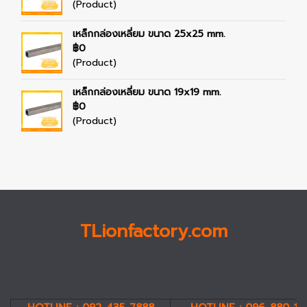
(Product)
เหล็กกล่องเหลี่ยม ขนาด 25x25 mm.
฿0
(Product)
เหล็กกล่องเหลี่ยม ขนาด 19x19 mm.
฿0
(Product)
TLionfactory.com