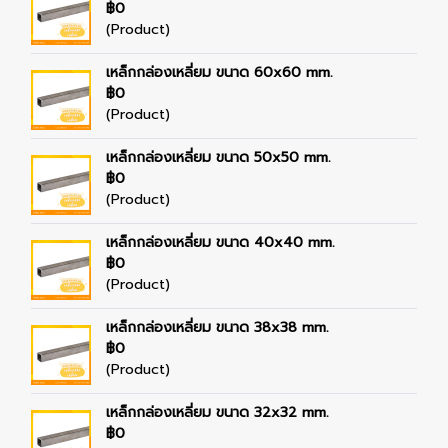
฿0
(Product)
เหล็กกล่องเหลี่ยม ขนาด 60x60 mm.
฿0
(Product)
เหล็กกล่องเหลี่ยม ขนาด 50x50 mm.
฿0
(Product)
เหล็กกล่องเหลี่ยม ขนาด 40x40 mm.
฿0
(Product)
เหล็กกล่องเหลี่ยม ขนาด 38x38 mm.
฿0
(Product)
เหล็กกล่องเหลี่ยม ขนาด 32x32 mm.
฿0