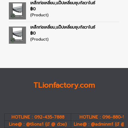
เหล็กท่อเหลี่ยม,แป๊ปเหลี่ยมชุบกัลวาไนซ์
฿0
(Product)
เหล็กท่อเหลี่ยม,แป๊ปเหลี่ยมชุบกัลวาไนซ์
฿0
(Product)
TLionfactory.com
HOTLINE : 092-435-7888
HOTLINE : 096-880-19
Line@ : @tlions1 (มี @ ด้วย)
Line@ : @adminm1 (มี @ 