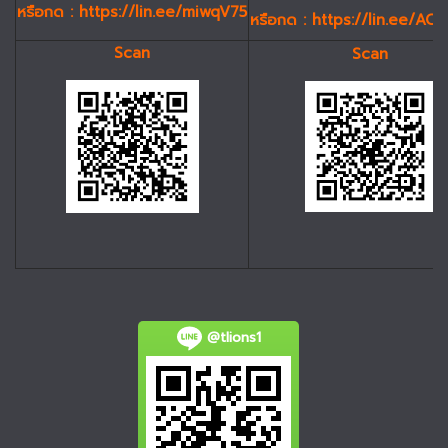
หรือกด :
https://lin.ee/miwqV75
หรือกด :
https://lin.ee/AC
Scan
Scan
@tlions1