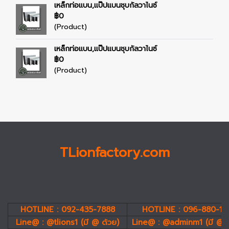
เหล็กท่อแบน,แป๊ปแบนชุบกัลวาไนซ์
฿0
(Product)
เหล็กท่อแบน,แป๊ปแบนชุบกัลวาไนซ์
฿0
(Product)
TLionfactory.com
HOTLINE : 092-435-7888
HOTLINE : 096-880-19
Line@ : @tlions1 (มี @ ด้วย)
Line@ : @adminm1 (มี @ 