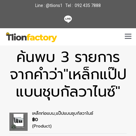
Line : @tlions1 Tel : 092 435 7888
ค้นพบ 3 รายการ
จากคำว่า"เหล็กแป๊ป
แบนชุบกัลวาไนซ์"
เหล็กท่อแบน,แป๊ปแบนชุบกัลวาไนซ์
฿0
(Product)