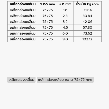
เหล็กกล่องเหลี่ยม
ขนาด mm.
หนา mm.
น้ำหนัก kg./6m.
เหล็กกล่องเหลี่ยม
75x75
1.6
21.84
เหล็กกล่องเหลี่ยม
75x75
2.3
30.84
เหล็กกล่องเหลี่ยม
75x75
3.2
42.06
เหล็กกล่องเหลี่ยม
75x75
4.5
57.30
เหล็กกล่องเหลี่ยม
75x75
6.0
73.62
เหล็กกล่องเหลี่ยม
75x75
9.0
102.12
เหล็กกล่องเหลี่ยม
เหล็กกล่องเหลี่ยม ขนาด 75x75 mm.