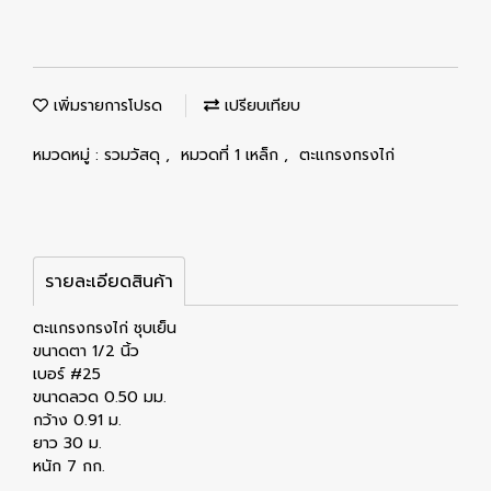
เพิ่มรายการโปรด
เปรียบเทียบ
หมวดหมู่ :
รวมวัสดุ
,
หมวดที่ 1 เหล็ก
,
ตะแกรงกรงไก่
รายละเอียดสินค้า
ตะแกรงกรงไก่ ชุบเย็น
ขนาดตา 1/2 นิ้ว
เบอร์ #25
ขนาดลวด 0.50 มม.
กว้าง 0.91 ม.
ยาว 30 ม.
หนัก 7 กก.