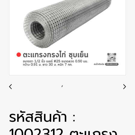
รหัสสินค้า :
1002312 ตะแกรง