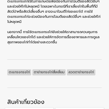
ตะแกรงกรงไก่ใช้ในการเกษตรเพื่อป้องกันการโจมตีของสัตว์อื่นๆ
และช่วยให้ไก่ไม่หลุดหนี โดยเฉพาะในกรณีที่เราเลี้ยงไก่ในพื้นที่ที่มี
สัตว์ป่าหรือสัตว์เลี้ยงอื่นๆ อาจจะมาโจมตีไก่ของเราได้ การใช้
ตะแกรงกรงไก่จะช่วยป้องกันการโจมตีของสัตว์อื่นๆ และช่วยให้ไก่
ไม่หลุดหนี
นอกจากนี้ การใช้ตะแกรงกรงไก่ยังช่วยให้เราสามารถควบคุมการ
เคลื่อนไหวของไก่ได้ และช่วยให้การจัดการเรื่องอาหารและการดูแล
สุขภาพของไก่ทำได้อย่างสะดวกขึ้น
ตะแกรงกรงไก่
ตาข่ายกรงไก่สี่เหลี่ยม
ลวดตาข่ายกรงไก่
สินค้าเกี่ยวข้อง