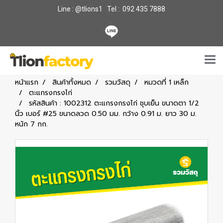
Line : @tlions1 Tel : 092 435 7888
หน้าแรก
สินค้าทั้งหมด
รวมวัสดุ
หมวดที่ 1 เหล็ก
ตะแกรงกรงไก่
รหัสสินค้า : 1002312 ตะแกรงกรงไก่ ชุบเย็น ขนาดตา 1/2
นิ้ว เบอร์ #25 ขนาดลวด 0.50 มม. กว้าง 0.91 ม. ยาว 30 ม.
หนัก 7 กก.