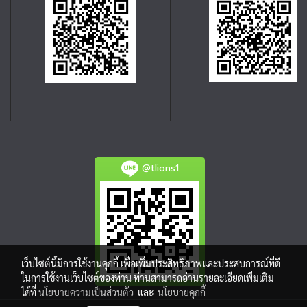
@tlions1
เว็บไซต์นี้มีการใช้งานคุกกี้ เพื่อเพิ่มประสิทธิภาพและประสบการณ์ที่ดี
ในการใช้งานเว็บไซต์ของท่าน ท่านสามารถอ่านรายละเอียดเพิ่มเติม
ได้ที่
นโยบายความเป็นส่วนตัว
และ
นโยบายคุกกี้