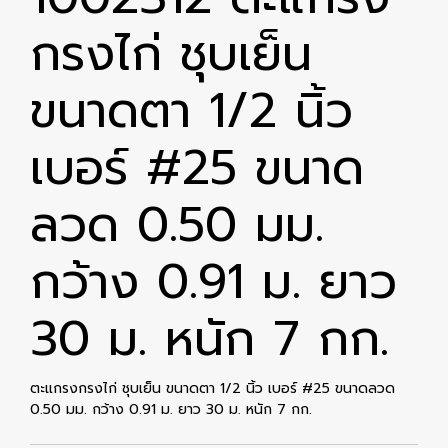
กรงไก่ ชุบเย็น
ขนาดตา 1/2 นิ้ว
เบอร์ #25 ขนาด
ลวด 0.50 มม.
กว้าง 0.91 ม. ยาว
30 ม. หนัก 7 กก.
ตะแกรงกรงไก่ ชุบเย็น ขนาดตา 1/2 นิ้ว เบอร์ #25 ขนาดลวด
0.50 มม. กว้าง 0.91 ม. ยาว 30 ม. หนัก 7 กก.